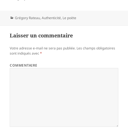
Catégories
Grégory Rateau
,
Authenticité
,
Le poète
Laisser un commentaire
Votre adresse e-mail ne sera pas publiée.
Les champs obligatoires
sont indiqués avec
*
COMMENTAIRE