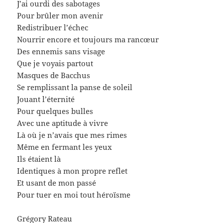
J’ai ourdi des sabotages
Pour brûler mon avenir
Redistribuer l’échec
Nourrir encore et toujours ma rancœur
Des ennemis sans visage
Que je voyais partout
Masques de Bacchus
Se remplissant la panse de soleil
Jouant l’éternité
Pour quelques bulles
Avec une aptitude à vivre
Là où je n’avais que mes rimes
Même en fermant les yeux
Ils étaient là
Identiques à mon propre reflet
Et usant de mon passé
Pour tuer en moi tout héroïsme
Grégory Rateau