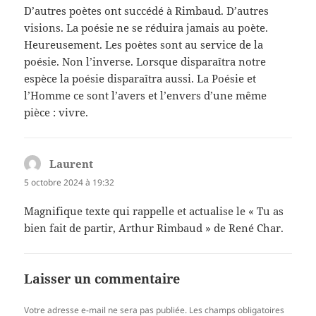
D’autres poètes ont succédé à Rimbaud. D’autres
visions. La poésie ne se réduira jamais au poète.
Heureusement. Les poètes sont au service de la
poésie. Non l’inverse. Lorsque disparaîtra notre
espèce la poésie disparaîtra aussi. La Poésie et
l’Homme ce sont l’avers et l’envers d’une même
pièce : vivre.
Laurent
dit :
5 octobre 2024 à 19:32
Magnifique texte qui rappelle et actualise le « Tu as
bien fait de partir, Arthur Rimbaud » de René Char.
Laisser un commentaire
Votre adresse e-mail ne sera pas publiée.
Les champs obligatoires