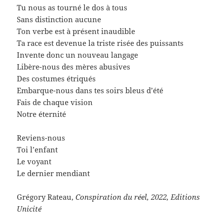
Tu nous as tourné le dos à tous
Sans distinction aucune
Ton verbe est à présent inaudible
Ta race est devenue la triste risée des puissants
Invente donc un nouveau langage
Libère-nous des mères abusives
Des costumes étriqués
Embarque-nous dans tes soirs bleus d’été
Fais de chaque vision
Notre éternité
Reviens-nous
Toi l’enfant
Le voyant
Le dernier mendiant
Grégory Rateau,
Conspiration du réel, 2022, Editions
Unicité