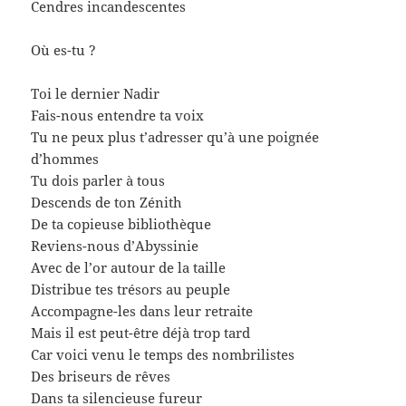
Cendres incandescentes
Où es-tu ?
Toi le dernier Nadir
Fais-nous entendre ta voix
Tu ne peux plus t’adresser qu’à une poignée
d’hommes
Tu dois parler à tous
Descends de ton Zénith
De ta copieuse bibliothèque
Reviens-nous d’Abyssinie
Avec de l’or autour de la taille
Distribue tes trésors au peuple
Accompagne-les dans leur retraite
Mais il est peut-être déjà trop tard
Car voici venu le temps des nombrilistes
Des briseurs de rêves
Dans ta silencieuse fureur