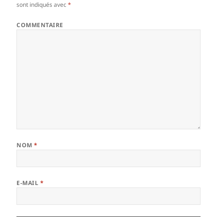
sont indiqués avec
*
COMMENTAIRE
NOM
*
E-MAIL
*