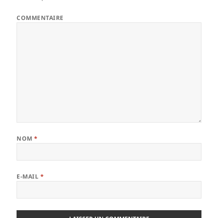
COMMENTAIRE
NOM
*
E-MAIL
*