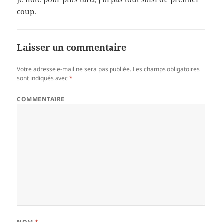
coup.
Laisser un commentaire
Votre adresse e-mail ne sera pas publiée.
Les champs obligatoires
sont indiqués avec
*
COMMENTAIRE
NOM
*