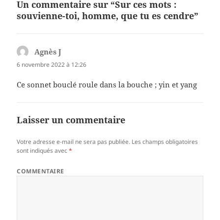
Un commentaire sur “Sur ces mots :
souvienne-toi, homme, que tu es cendre”
Agnès J
dit :
6 novembre 2022 à 12:26
Ce sonnet bouclé roule dans la bouche ; yin et yang
Laisser un commentaire
Votre adresse e-mail ne sera pas publiée.
Les champs obligatoires
sont indiqués avec
*
COMMENTAIRE