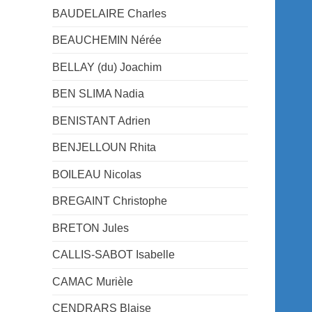
BAUDELAIRE Charles
BEAUCHEMIN Nérée
BELLAY (du) Joachim
BEN SLIMA Nadia
BENISTANT Adrien
BENJELLOUN Rhita
BOILEAU Nicolas
BREGAINT Christophe
BRETON Jules
CALLIS-SABOT Isabelle
CAMAC Murièle
CENDRARS Blaise