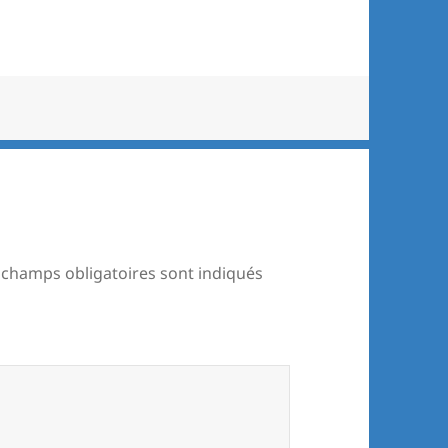
 champs obligatoires sont indiqués