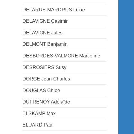
DELARUE-MARDRUS Lucie
DELAVIGNE Casimir
DELAVIGNE Jules
DELMONT Benjamin
DESBORDES-VALMORE Marceline
DESROSIERS Susy
DORGE Jean-Charles
DOUGLAS Chloe
DUFRENOY Adélaïde
ELSKAMP Max
ELUARD Paul