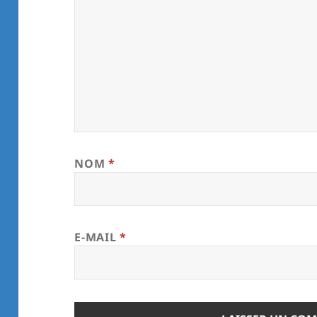
NOM
*
E-MAIL
*