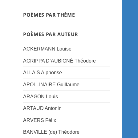
POÈMES PAR THÈME
POÈMES PAR AUTEUR
ACKERMANN Louise
AGRIPPA D’AUBIGNÉ Théodore
ALLAIS Alphonse
APOLLINAIRE Guillaume
ARAGON Louis
ARTAUD Antonin
ARVERS Félix
BANVILLE (de) Théodore