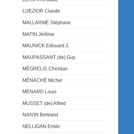
LUEZIOR Claude
MALLARMÉ Stéphane
MATIN Jérôme
MAUNICK Edouard J.
MAUPASSANT (de) Guy
MÉGRELIS Christian
MÉNACHÉ Michel
MÉNARD Louis
MUSSET (de) Alfred
NAIVIN Bertrand
NELLIGAN Emile