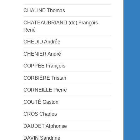
CHALINE Thomas
CHATEAUBRIAND (de) François-
René
CHEDID Andrée
CHENIER André
COPPÉE François
CORBIÈRE Tristan
CORNEILLE Pierre
COUTÉ Gaston
CROS Charles
DAUDET Alphonse
DAVIN Sandrine