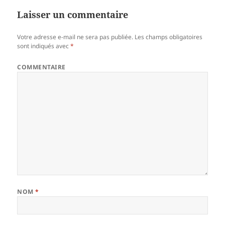
Laisser un commentaire
Votre adresse e-mail ne sera pas publiée.
Les champs obligatoires
sont indiqués avec
*
COMMENTAIRE
NOM
*