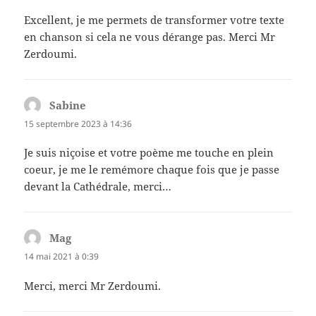
Excellent, je me permets de transformer votre texte
en chanson si cela ne vous dérange pas. Merci Mr
Zerdoumi.
Sabine
dit :
15 septembre 2023 à 14:36
Je suis niçoise et votre poème me touche en plein
coeur, je me le remémore chaque fois que je passe
devant la Cathédrale, merci…
Mag
dit :
14 mai 2021 à 0:39
Merci, merci Mr Zerdoumi.