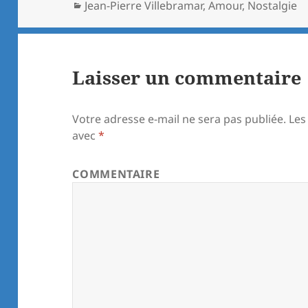
Catégories
Jean-Pierre Villebramar
,
Amour
,
Nostalgie
Laisser un commentaire
Votre adresse e-mail ne sera pas publiée.
Les
avec
*
COMMENTAIRE