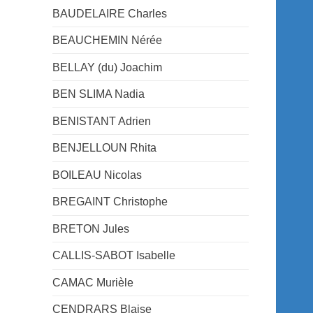
BAUDELAIRE Charles
BEAUCHEMIN Nérée
BELLAY (du) Joachim
BEN SLIMA Nadia
BENISTANT Adrien
BENJELLOUN Rhita
BOILEAU Nicolas
BREGAINT Christophe
BRETON Jules
CALLIS-SABOT Isabelle
CAMAC Murièle
CENDRARS Blaise