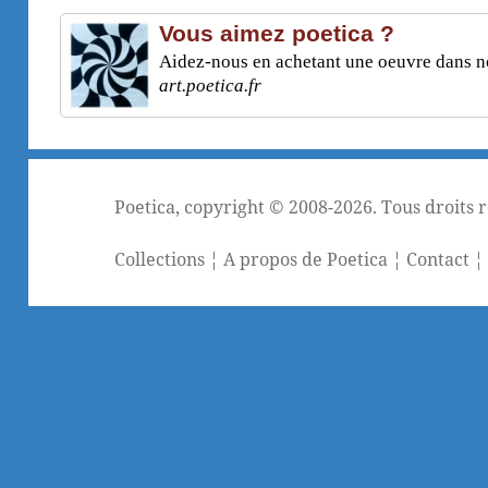
Vous aimez poetica ?
Aidez-nous en achetant une oeuvre dans not
art.poetica.fr
Poetica
, copyright © 2008-2026. Tous droits 
Collections
¦
A propos de Poetica
¦
Contact