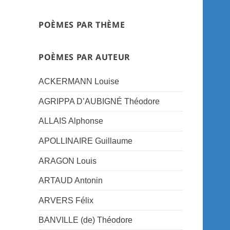
POÈMES PAR THÈME
POÈMES PAR AUTEUR
ACKERMANN Louise
AGRIPPA D’AUBIGNÉ Théodore
ALLAIS Alphonse
APOLLINAIRE Guillaume
ARAGON Louis
ARTAUD Antonin
ARVERS Félix
BANVILLE (de) Théodore