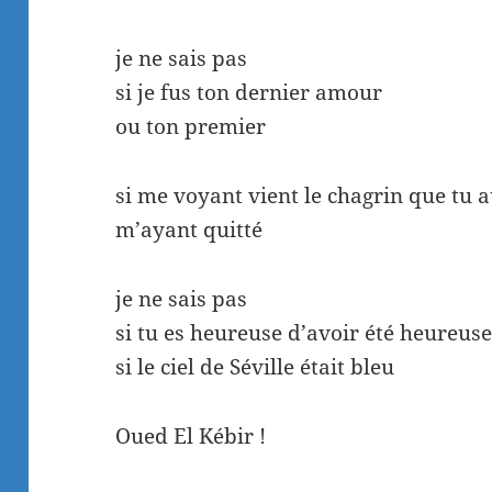
je ne sais pas
si je fus ton dernier amour
ou ton premier
si me voyant vient le chagrin que tu 
m’ayant quitté
je ne sais pas
si tu es heureuse d’avoir été heureus
si le ciel de Séville était bleu
Oued El Kébir !