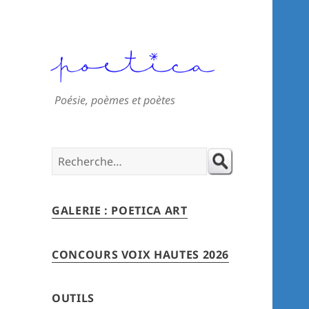
Poésie, poèmes et poètes
Search
for:
GALERIE : POETICA ART
CONCOURS VOIX HAUTES 2026
OUTILS