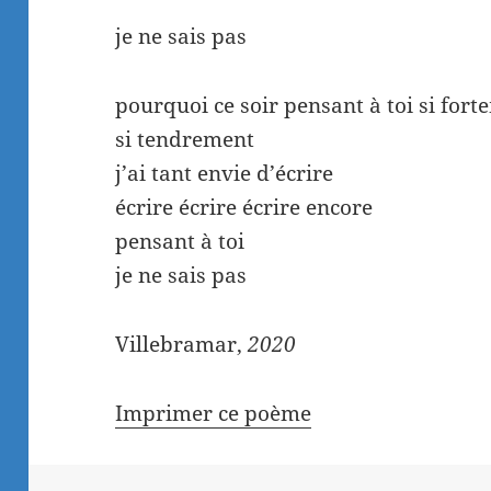
je ne sais pas
pourquoi ce soir pensant à toi si for
si tendrement
j’ai tant envie d’écrire
écrire écrire écrire encore
pensant à toi
je ne sais pas
Villebramar,
2020
Imprimer ce poème