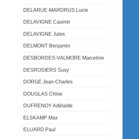
DELARUE-MARDRUS Lucie
DELAVIGNE Casimir
DELAVIGNE Jules
DELMONT Benjamin
DESBORDES-VALMORE Marceline
DESROSIERS Susy
DORGE Jean-Charles
DOUGLAS Chloe
DUFRENOY Adélaïde
ELSKAMP Max
ELUARD Paul