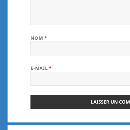
NOM
*
E-MAIL
*