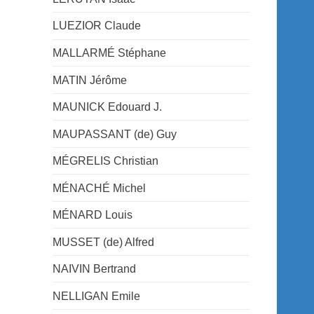
LUEZIOR Claude
MALLARMÉ Stéphane
MATIN Jérôme
MAUNICK Edouard J.
MAUPASSANT (de) Guy
MÉGRELIS Christian
MÉNACHÉ Michel
MÉNARD Louis
MUSSET (de) Alfred
NAIVIN Bertrand
NELLIGAN Emile