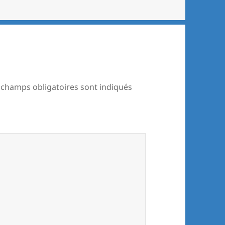
 champs obligatoires sont indiqués