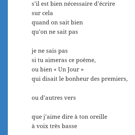
s’il est bien nécessaire d’écrire
sur cela
quand on sait bien
qu’on ne sait pas
je ne sais pas
si tu aimeras ce poème,
ou bien « Un Jour »
qui disait le bonheur des premiers,
ou d’autres vers
que j’aime dire à ton oreille
à voix très basse