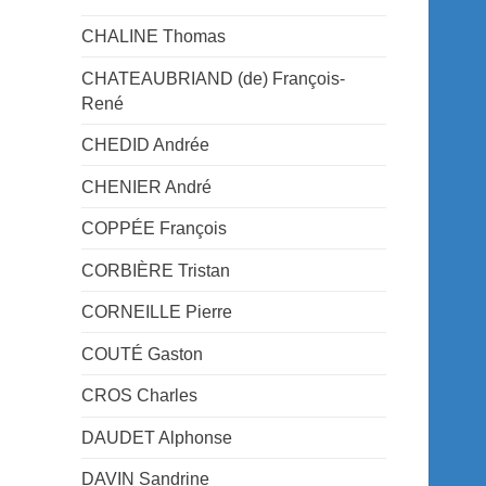
CHALINE Thomas
CHATEAUBRIAND (de) François-
René
CHEDID Andrée
CHENIER André
COPPÉE François
CORBIÈRE Tristan
CORNEILLE Pierre
COUTÉ Gaston
CROS Charles
DAUDET Alphonse
DAVIN Sandrine