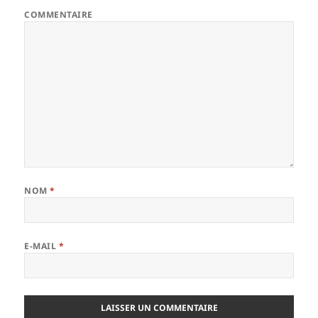
COMMENTAIRE
NOM
*
E-MAIL
*