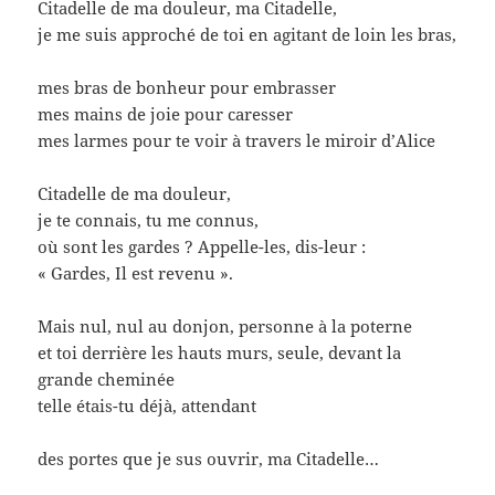
Citadelle de ma douleur, ma Citadelle,
je me suis approché de toi en agitant de loin les bras,
mes bras de bonheur pour embrasser
mes mains de joie pour caresser
mes larmes pour te voir à travers le miroir d’Alice
Citadelle de ma douleur,
je te connais, tu me connus,
où sont les gardes ? Appelle-les, dis-leur :
« Gardes, Il est revenu ».
Mais nul, nul au donjon, personne à la poterne
et toi derrière les hauts murs, seule, devant la
grande cheminée
telle étais-tu déjà, attendant
des portes que je sus ouvrir, ma Citadelle…