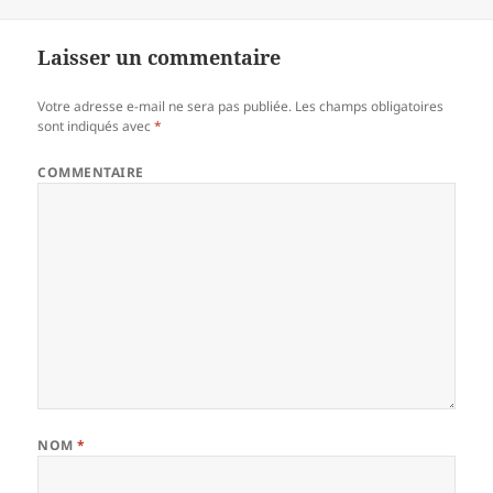
Laisser un commentaire
Votre adresse e-mail ne sera pas publiée.
Les champs obligatoires
sont indiqués avec
*
COMMENTAIRE
NOM
*