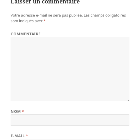
Laisser un commentaire
Votre adresse e-mail ne sera pas publiée.
Les champs obligatoires
sont indiqués avec
*
COMMENTAIRE
NOM
*
E-MAIL
*