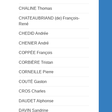
CHALINE Thomas
CHATEAUBRIAND (de) François-
René
CHEDID Andrée
CHENIER André
COPPÉE François
CORBIÈRE Tristan
CORNEILLE Pierre
COUTÉ Gaston
CROS Charles
DAUDET Alphonse
DAVIN Sandrine