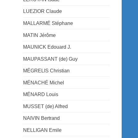
LUEZIOR Claude
MALLARMÉ Stéphane
MATIN Jérôme
MAUNICK Edouard J.
MAUPASSANT (de) Guy
MÉGRELIS Christian
MÉNACHÉ Michel
MÉNARD Louis
MUSSET (de) Alfred
NAIVIN Bertrand
NELLIGAN Emile