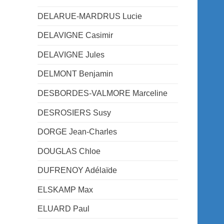
DELARUE-MARDRUS Lucie
DELAVIGNE Casimir
DELAVIGNE Jules
DELMONT Benjamin
DESBORDES-VALMORE Marceline
DESROSIERS Susy
DORGE Jean-Charles
DOUGLAS Chloe
DUFRENOY Adélaïde
ELSKAMP Max
ELUARD Paul