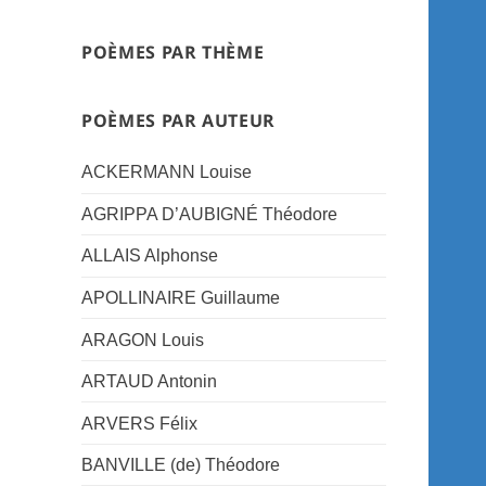
POÈMES PAR THÈME
POÈMES PAR AUTEUR
ACKERMANN Louise
AGRIPPA D’AUBIGNÉ Théodore
ALLAIS Alphonse
APOLLINAIRE Guillaume
ARAGON Louis
ARTAUD Antonin
ARVERS Félix
BANVILLE (de) Théodore