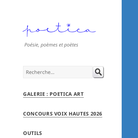
Poésie, poèmes et poètes
Search
for:
GALERIE : POETICA ART
CONCOURS VOIX HAUTES 2026
OUTILS