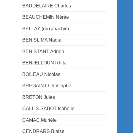
BAUDELAIRE Charles
BEAUCHEMIN Nérée
BELLAY (du) Joachim
BEN SLIMA Nadia
BENISTANT Adrien
BENJELLOUN Rhita
BOILEAU Nicolas
BREGAINT Christophe
BRETON Jules
CALLIS-SABOT Isabelle
CAMAC Murièle
CENDRARS Blaise