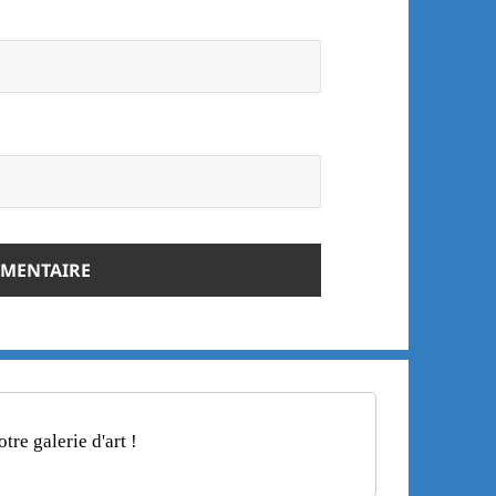
re galerie d'art !