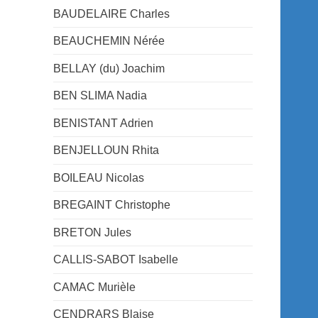
BAUDELAIRE Charles
BEAUCHEMIN Nérée
BELLAY (du) Joachim
BEN SLIMA Nadia
BENISTANT Adrien
BENJELLOUN Rhita
BOILEAU Nicolas
BREGAINT Christophe
BRETON Jules
CALLIS-SABOT Isabelle
CAMAC Murièle
CENDRARS Blaise