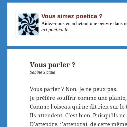
Vous aimez poetica ?
Aidez-nous en achetant une oeuvre dans not
art.poetica.fr
Vous parler ?
Sabine Sicaud
Vous parler ? Non. Je ne peux pas.
Je préfère souffrir comme une plante,
Comme l’oiseau qui ne dit rien sur le t
Ils attendent. C’est bien. Puisqu’ils ne
D’attendre, j’attendrai, de cette même