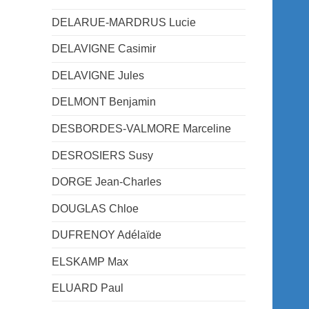
DELARUE-MARDRUS Lucie
DELAVIGNE Casimir
DELAVIGNE Jules
DELMONT Benjamin
DESBORDES-VALMORE Marceline
DESROSIERS Susy
DORGE Jean-Charles
DOUGLAS Chloe
DUFRENOY Adélaïde
ELSKAMP Max
ELUARD Paul