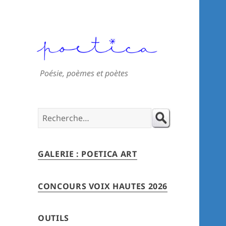
Poésie, poèmes et poètes
Search
for:
GALERIE : POETICA ART
CONCOURS VOIX HAUTES 2026
OUTILS