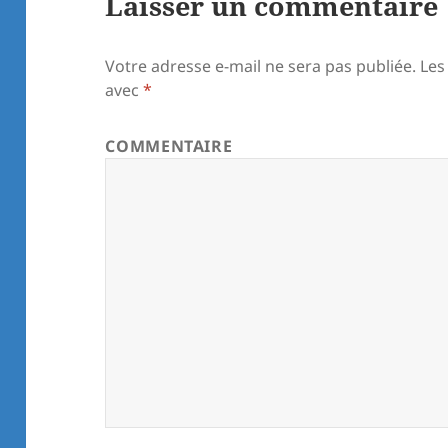
Laisser un commentaire
Votre adresse e-mail ne sera pas publiée.
Les
avec
*
COMMENTAIRE