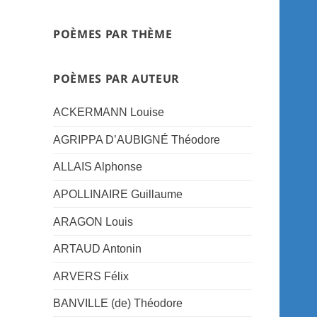
POÈMES PAR THÈME
POÈMES PAR AUTEUR
ACKERMANN Louise
AGRIPPA D’AUBIGNÉ Théodore
ALLAIS Alphonse
APOLLINAIRE Guillaume
ARAGON Louis
ARTAUD Antonin
ARVERS Félix
BANVILLE (de) Théodore