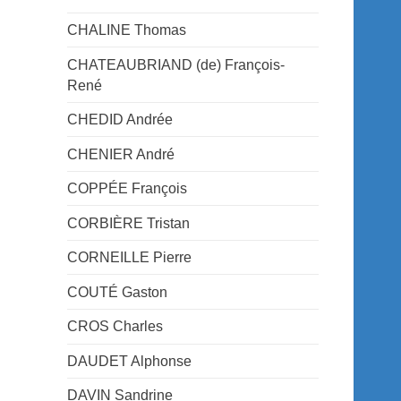
CHALINE Thomas
CHATEAUBRIAND (de) François-
René
CHEDID Andrée
CHENIER André
COPPÉE François
CORBIÈRE Tristan
CORNEILLE Pierre
COUTÉ Gaston
CROS Charles
DAUDET Alphonse
DAVIN Sandrine