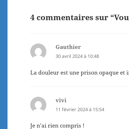
4 commentaires sur “Vous
Gauthier
dit :
30 avril 2024 à 10:48
La douleur est une prison opaque et 
vivi
dit :
11 février 2024 à 15:54
Je n’ai rien compris !