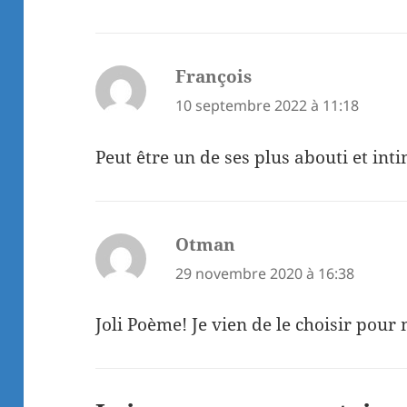
François
dit :
10 septembre 2022 à 11:18
Peut être un de ses plus abouti et in
Otman
dit :
29 novembre 2020 à 16:38
Joli Poème! Je vien de le choisir pour