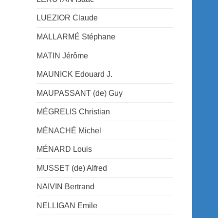
LUEZIOR Claude
MALLARMÉ Stéphane
MATIN Jérôme
MAUNICK Edouard J.
MAUPASSANT (de) Guy
MÉGRELIS Christian
MÉNACHÉ Michel
MÉNARD Louis
MUSSET (de) Alfred
NAIVIN Bertrand
NELLIGAN Emile