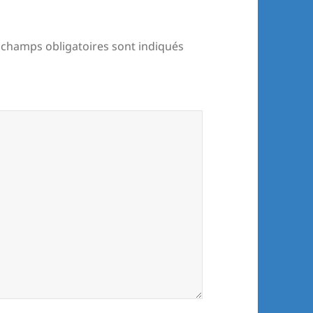
 champs obligatoires sont indiqués