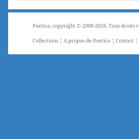
Poetica
, copyright © 2008-2026. Tous droits 
Collections
¦
A propos de Poetica
¦
Contact