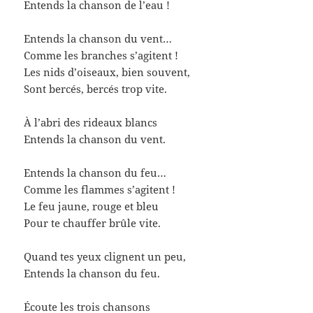
Entends la chanson de l’eau !
Entends la chanson du vent…
Comme les branches s’agitent !
Les nids d’oiseaux, bien souvent,
Sont bercés, bercés trop vite.
À l’abri des rideaux blancs
Entends la chanson du vent.
Entends la chanson du feu…
Comme les flammes s’agitent !
Le feu jaune, rouge et bleu
Pour te chauffer brûle vite.
Quand tes yeux clignent un peu,
Entends la chanson du feu.
Écoute les trois chansons