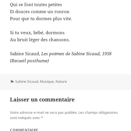
Qui se font toutes petites
Et douces comme un ronron
Pour que tu dormes plus vite.
Si tu veux, bébé, dormons
Au bruit léger des chansons.
Sabine Sicaud,
Les poèmes de Sabine Sicaud, 1958
(Recueil posthume)
Catégories
Sabine Sicaud
,
Musique
,
Nature
Laisser un commentaire
Votre adresse e-mail ne sera pas publiée.
Les champs obligatoires
sont indiqués avec
*
COMMENTAIRE