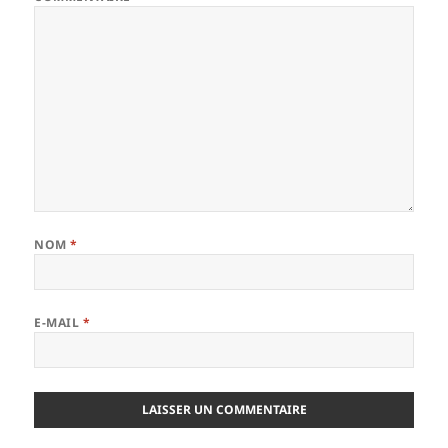
NOM
*
E-MAIL
*