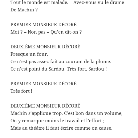
Tout le monde est malade. – Avez-vous vu le drame
De Machin ?
PREMIER MONSIEUR DÉCORÉ
Moi ? – Non pas – Qu’en dit-on ?
DEUXIÈME MONSIEUR DÉCORÉ
Presque un four.
Ce n’est pas assez fait au courant de la plume.
Ce n’est point du Sardou. Très fort, Sardou !
PREMIER MONSIEUR DÉCORÉ
Très fort !
DEUXIÈME MONSIEUR DÉCORÉ
Machin s’applique trop. C’est bon dans un volume,
On y remarque moins le travail et l’effort ;
Mais au théâtre il faut écrire comme on cause.