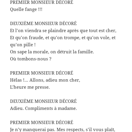
PREMIER MONSIEUR DÉCORÉ
Quelle fange !!!
DEUXIÈME MONSIEUR DÉCORÉ
Et l’on viendra se plaindre après que tout est cher,
Et qu’on fraude, et qu’on trompe, et qu’on vole, et
qu’on pille !
On sape la morale, on détruit la famille.
Où tombons-nous ?
PREMIER MONSIEUR DÉCORÉ
Hélas !… Allons, adieu mon cher,
L’heure me presse.
DEUXIÈME MONSIEUR DÉCORÉ
Adieu. Compliments à madame.
PREMIER MONSIEUR DÉCORÉ
Je n’y manquerai pas. Mes respects, s’il vous plaît,