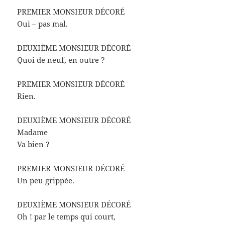
PREMIER MONSIEUR DÉCORÉ
Oui – pas mal.
DEUXIÈME MONSIEUR DÉCORÉ
Quoi de neuf, en outre ?
PREMIER MONSIEUR DÉCORÉ
Rien.
DEUXIÈME MONSIEUR DÉCORÉ
Madame
Va bien ?
PREMIER MONSIEUR DÉCORÉ
Un peu grippée.
DEUXIÈME MONSIEUR DÉCORÉ
Oh ! par le temps qui court,