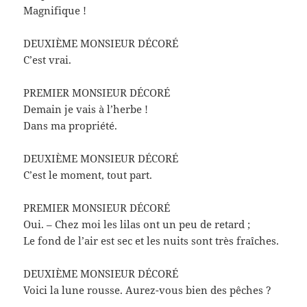
Magnifique !
DEUXIÈME MONSIEUR DÉCORÉ
C’est vrai.
PREMIER MONSIEUR DÉCORÉ
Demain je vais à l’herbe !
Dans ma propriété.
DEUXIÈME MONSIEUR DÉCORÉ
C’est le moment, tout part.
PREMIER MONSIEUR DÉCORÉ
Oui. – Chez moi les lilas ont un peu de retard ;
Le fond de l’air est sec et les nuits sont très fraîches.
DEUXIÈME MONSIEUR DÉCORÉ
Voici la lune rousse. Aurez-vous bien des pêches ?