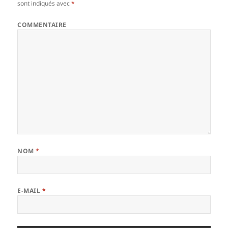
sont indiqués avec
*
COMMENTAIRE
NOM
*
E-MAIL
*