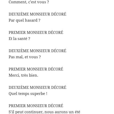
Comment, c’est vous ?
DEUXIÈME MONSIEUR DÉCORÉ
Par quel hasard ?
PREMIER MONSIEUR DÉCORÉ
Et la santé ?
DEUXIÈME MONSIEUR DÉCORÉ
Pas mal, et vous ?
PREMIER MONSIEUR DÉCORÉ
Merci, très bien.
DEUXIÈME MONSIEUR DÉCORÉ
Quel temps superbe !
PREMIER MONSIEUR DÉCORÉ
S’il peut continuer, nous aurons un été