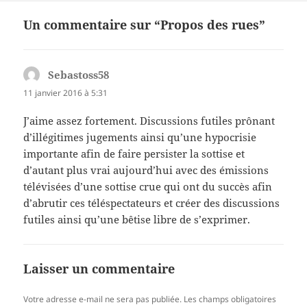
Un commentaire sur “Propos des rues”
Sebastoss58
dit :
11 janvier 2016 à 5:31
J’aime assez fortement. Discussions futiles prônant
d’illégitimes jugements ainsi qu’une hypocrisie
importante afin de faire persister la sottise et
d’autant plus vrai aujourd’hui avec des émissions
télévisées d’une sottise crue qui ont du succès afin
d’abrutir ces téléspectateurs et créer des discussions
futiles ainsi qu’une bêtise libre de s’exprimer.
Laisser un commentaire
Votre adresse e-mail ne sera pas publiée.
Les champs obligatoires