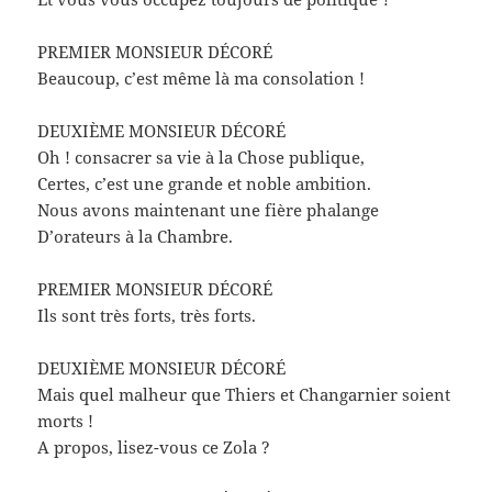
PREMIER MONSIEUR DÉCORÉ
Beaucoup, c’est même là ma consolation !
DEUXIÈME MONSIEUR DÉCORÉ
Oh ! consacrer sa vie à la Chose publique,
Certes, c’est une grande et noble ambition.
Nous avons maintenant une fière phalange
D’orateurs à la Chambre.
PREMIER MONSIEUR DÉCORÉ
Ils sont très forts, très forts.
DEUXIÈME MONSIEUR DÉCORÉ
Mais quel malheur que Thiers et Changarnier soient
morts !
A propos, lisez-vous ce Zola ?