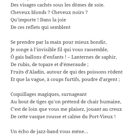
Des visages cachés sous les dômes de soie.
Cheveux blonds ? Cheveux noirs ?
Qu’importe ! Dans la joie
De ces reflets qui semblent
Se prendre par la main pour mieux bondir,
Je songe à l’invisible fil qui vous rassemble,
Ô gais ballons d’enfants ! – Lanternes de saphir,
De rubis, de topaze et d’émeraude ;
Fruits d’Aladin, autour de qui des poissons rôdent
Et que la vague, à coups furtifs, poudre d’argent ;
Coquillages magiques, surnageant
Au bout de tiges qu’on prétend de chair humaine,
C’est de loin que vous me plaisez, jouant au creux
De cette vasque rousse et calme du Port-Vieux !
Un écho de jazz-band vous mène…