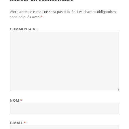
Votre adresse e-mail ne sera pas publiée.
Les champs obligatoires
sont indiqués avec
*
COMMENTAIRE
NOM
*
E-MAIL
*