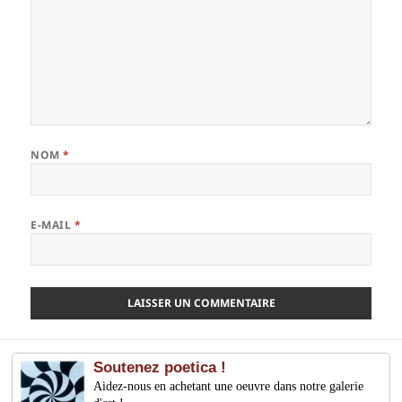
NOM
*
E-MAIL
*
Soutenez poetica !
Aidez-nous en achetant une oeuvre dans notre galerie