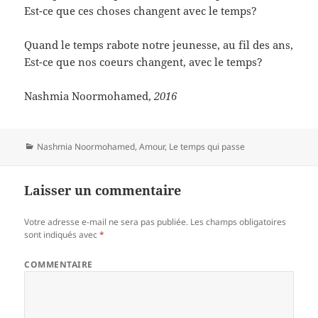
Est-ce que ces choses changent avec le temps?
Quand le temps rabote notre jeunesse, au fil des ans,
Est-ce que nos coeurs changent, avec le temps?
Nashmia Noormohamed,
2016
Catégories
Nashmia Noormohamed
,
Amour
,
Le temps qui passe
Laisser un commentaire
Votre adresse e-mail ne sera pas publiée.
Les champs obligatoires
sont indiqués avec
*
COMMENTAIRE