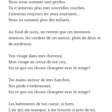
Nous nous sommes tant perdus.
Tu n’aimerais plus mes nouvelles courbes,
J’aimerais toujours tes yeux souriants…
Nous ne sommes plus des enfants.
Au fond de nous, ne restent que ces moments
intenses, les cendres de cet amour, plein de désir et
de tendresse.
Ton visage dans mes cheveux,
Mon visage au creux de ton cou,
Est-ce que ces choses changent avec le temps?
Tes mains autour de mes hanches,
Nos pieds s’embrassant,
Est-ce que ces choses changent avec le temps?
Les battements de ton coeur, si forts,
L’air qui me manque, à me trouver si près de toi,