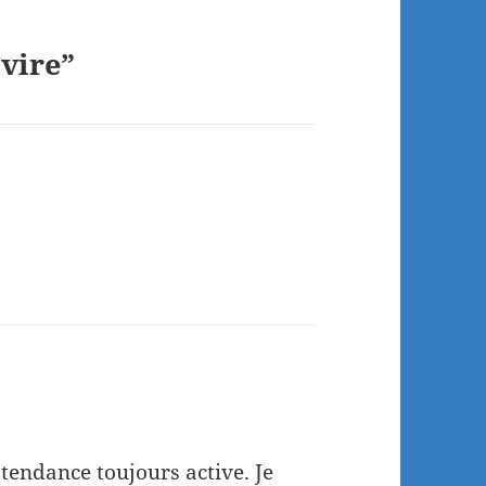
vire”
tendance toujours active. Je