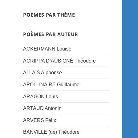
POÈMES PAR THÈME
POÈMES PAR AUTEUR
ACKERMANN Louise
AGRIPPA D’AUBIGNÉ Théodore
ALLAIS Alphonse
APOLLINAIRE Guillaume
ARAGON Louis
ARTAUD Antonin
ARVERS Félix
BANVILLE (de) Théodore