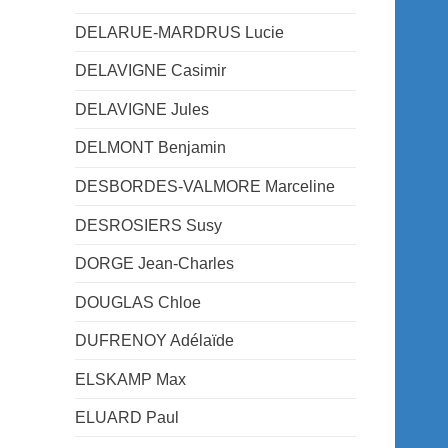
DELARUE-MARDRUS Lucie
DELAVIGNE Casimir
DELAVIGNE Jules
DELMONT Benjamin
DESBORDES-VALMORE Marceline
DESROSIERS Susy
DORGE Jean-Charles
DOUGLAS Chloe
DUFRENOY Adélaïde
ELSKAMP Max
ELUARD Paul