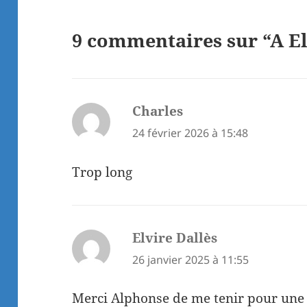
9 commentaires sur “A El
Charles
dit :
24 février 2026 à 15:48
Trop long
Elvire Dallès
dit :
26 janvier 2025 à 11:55
Merci Alphonse de me tenir pour une 