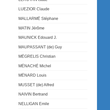
LUEZIOR Claude
MALLARMÉ Stéphane
MATIN Jérôme
MAUNICK Edouard J.
MAUPASSANT (de) Guy
MÉGRELIS Christian
MÉNACHÉ Michel
MÉNARD Louis
MUSSET (de) Alfred
NAIVIN Bertrand
NELLIGAN Emile