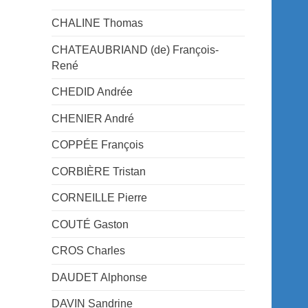
CHALINE Thomas
CHATEAUBRIAND (de) François-
René
CHEDID Andrée
CHENIER André
COPPÉE François
CORBIÈRE Tristan
CORNEILLE Pierre
COUTÉ Gaston
CROS Charles
DAUDET Alphonse
DAVIN Sandrine