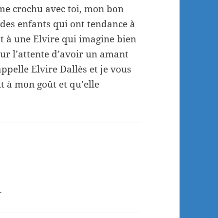
ome crochu avec toi, mon bon
 des enfants qui ont tendance à
t à une Elvire qui imagine bien
sur l’attente d’avoir un amant
ppelle Elvire Dallès et je vous
it à mon goût et qu’elle
.