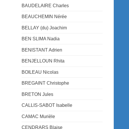
BAUDELAIRE Charles
BEAUCHEMIN Nérée
BELLAY (du) Joachim
BEN SLIMA Nadia
BENISTANT Adrien
BENJELLOUN Rhita
BOILEAU Nicolas
BREGAINT Christophe
BRETON Jules
CALLIS-SABOT Isabelle
CAMAC Murièle
CENDRARS Blaise