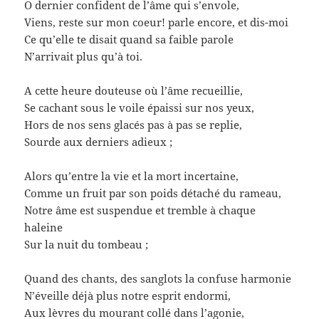
O dernier confident de l’âme qui s’envole,
Viens, reste sur mon coeur! parle encore, et dis-moi
Ce qu’elle te disait quand sa faible parole
N’arrivait plus qu’à toi.
A cette heure douteuse où l’âme recueillie,
Se cachant sous le voile épaissi sur nos yeux,
Hors de nos sens glacés pas à pas se replie,
Sourde aux derniers adieux ;
Alors qu’entre la vie et la mort incertaine,
Comme un fruit par son poids détaché du rameau,
Notre âme est suspendue et tremble à chaque
haleine
Sur la nuit du tombeau ;
Quand des chants, des sanglots la confuse harmonie
N’éveille déjà plus notre esprit endormi,
Aux lèvres du mourant collé dans l’agonie,