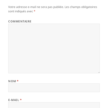
Votre adresse e-mail ne sera pas publiée.
Les champs obligatoires
sont indiqués avec
*
COMMENTAIRE
NOM
*
E-MAIL
*