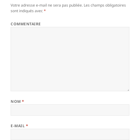
Votre adresse e-mail ne sera pas publiée.
Les champs obligatoires
sont indiqués avec
*
COMMENTAIRE
NOM
*
E-MAIL
*