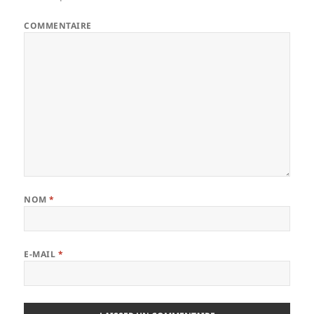
COMMENTAIRE
NOM
*
E-MAIL
*