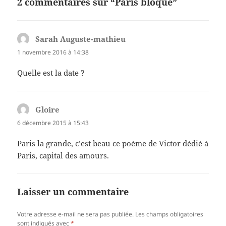
2 commentaires sur “Paris bloqué”
Sarah Auguste-mathieu
dit :
1 novembre 2016 à 14:38
Quelle est la date ?
Gloire
dit :
6 décembre 2015 à 15:43
Paris la grande, c’est beau ce poème de Victor dédié à
Paris, capital des amours.
Laisser un commentaire
Votre adresse e-mail ne sera pas publiée.
Les champs obligatoires
sont indiqués avec
*