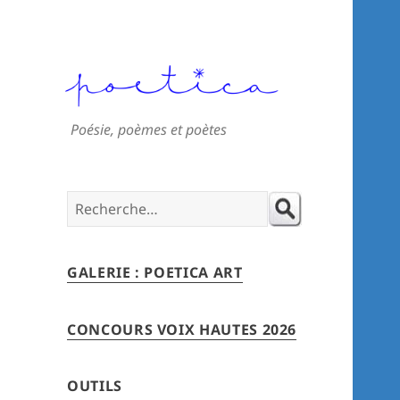
Poésie, poèmes et poètes
Search
for:
GALERIE : POETICA ART
CONCOURS VOIX HAUTES 2026
OUTILS