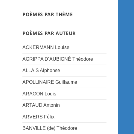
POÈMES PAR THÈME
POÈMES PAR AUTEUR
ACKERMANN Louise
AGRIPPA D’AUBIGNÉ Théodore
ALLAIS Alphonse
APOLLINAIRE Guillaume
ARAGON Louis
ARTAUD Antonin
ARVERS Félix
BANVILLE (de) Théodore