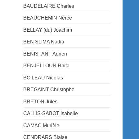
BAUDELAIRE Charles
BEAUCHEMIN Nérée
BELLAY (du) Joachim
BEN SLIMA Nadia
BENISTANT Adrien
BENJELLOUN Rhita
BOILEAU Nicolas
BREGAINT Christophe
BRETON Jules
CALLIS-SABOT Isabelle
CAMAC Murièle
CENDRARS Blaise