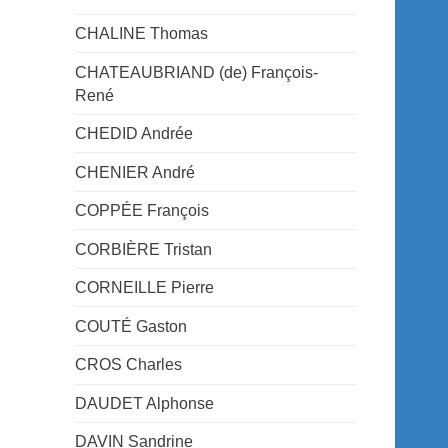
CHALINE Thomas
CHATEAUBRIAND (de) François-
René
CHEDID Andrée
CHENIER André
COPPÉE François
CORBIÈRE Tristan
CORNEILLE Pierre
COUTÉ Gaston
CROS Charles
DAUDET Alphonse
DAVIN Sandrine