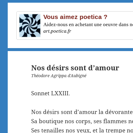
Vous aimez poetica ?
Aidez-nous en achetant une oeuvre dans not
art.poetica.fr
Nos désirs sont d’amour
Théodore Agrippa d'Aubigné
Sonnet LXXIII.
Nos désirs sont d’amour la dévorante
Sa boutique nos corps, ses flammes n
Ses tenailles nos yeux, et la trempe n