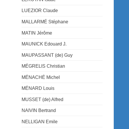
LUEZIOR Claude
MALLARMÉ Stéphane
MATIN Jérôme
MAUNICK Edouard J.
MAUPASSANT (de) Guy
MÉGRELIS Christian
MÉNACHÉ Michel
MÉNARD Louis
MUSSET (de) Alfred
NAIVIN Bertrand
NELLIGAN Emile