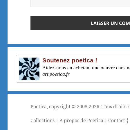
Soutenez poetica !
Aidez-nous en achetant une oeuvre dans not
art.poetica.fr
Poetica
, copyright © 2008-2026. Tous droits 
Collections
¦
A propos de Poetica
¦
Contact