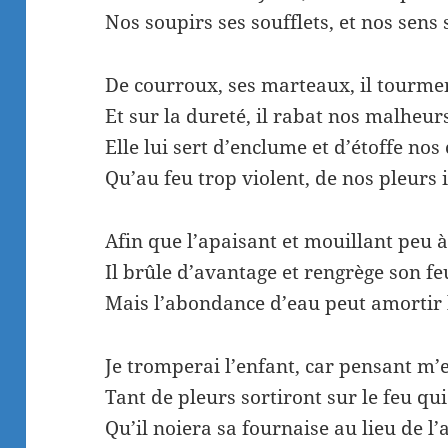
Nos soupirs ses soufflets, et nos sens 
De courroux, ses marteaux, il tourmen
Et sur la dureté, il rabat nos malheur
Elle lui sert d’enclume et d’étoffe nos
Qu’au feu trop violent, de nos pleurs i
Afin que l’apaisant et mouillant peu 
Il brûle d’avantage et rengrège son fe
Mais l’abondance d’eau peut amortir
Je tromperai l’enfant, car pensant m
Tant de pleurs sortiront sur le feu q
Qu’il noiera sa fournaise au lieu de l’