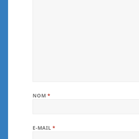
NOM
*
E-MAIL
*