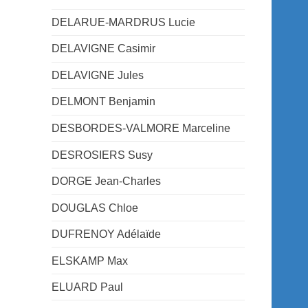
DELARUE-MARDRUS Lucie
DELAVIGNE Casimir
DELAVIGNE Jules
DELMONT Benjamin
DESBORDES-VALMORE Marceline
DESROSIERS Susy
DORGE Jean-Charles
DOUGLAS Chloe
DUFRENOY Adélaïde
ELSKAMP Max
ELUARD Paul