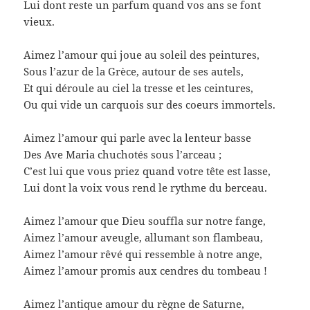
Lui dont reste un parfum quand vos ans se font
vieux.
Aimez l’amour qui joue au soleil des peintures,
Sous l’azur de la Grèce, autour de ses autels,
Et qui déroule au ciel la tresse et les ceintures,
Ou qui vide un carquois sur des coeurs immortels.
Aimez l’amour qui parle avec la lenteur basse
Des Ave Maria chuchotés sous l’arceau ;
C’est lui que vous priez quand votre tête est lasse,
Lui dont la voix vous rend le rythme du berceau.
Aimez l’amour que Dieu souffla sur notre fange,
Aimez l’amour aveugle, allumant son flambeau,
Aimez l’amour rêvé qui ressemble à notre ange,
Aimez l’amour promis aux cendres du tombeau !
Aimez l’antique amour du règne de Saturne,