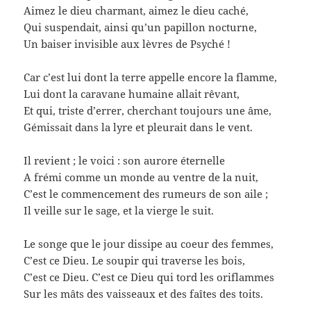
Aimez le dieu charmant, aimez le dieu caché,
Qui suspendait, ainsi qu’un papillon nocturne,
Un baiser invisible aux lèvres de Psyché !
Car c’est lui dont la terre appelle encore la flamme,
Lui dont la caravane humaine allait rêvant,
Et qui, triste d’errer, cherchant toujours une âme,
Gémissait dans la lyre et pleurait dans le vent.
Il revient ; le voici : son aurore éternelle
A frémi comme un monde au ventre de la nuit,
C’est le commencement des rumeurs de son aile ;
Il veille sur le sage, et la vierge le suit.
Le songe que le jour dissipe au coeur des femmes,
C’est ce Dieu. Le soupir qui traverse les bois,
C’est ce Dieu. C’est ce Dieu qui tord les oriflammes
Sur les mâts des vaisseaux et des faîtes des toits.