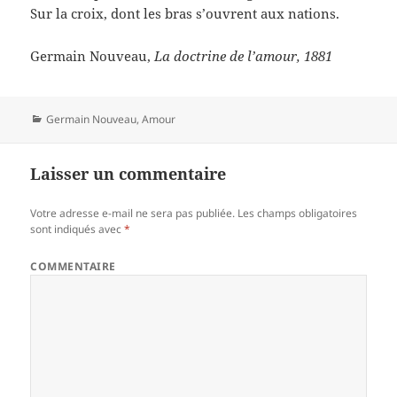
Sur la croix, dont les bras s’ouvrent aux nations.
Germain Nouveau,
La doctrine de l’amour, 1881
Catégories
Germain Nouveau
,
Amour
Laisser un commentaire
Votre adresse e-mail ne sera pas publiée.
Les champs obligatoires
sont indiqués avec
*
COMMENTAIRE