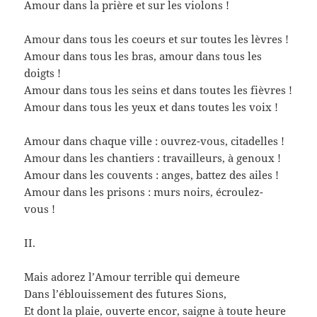
Amour dans la prière et sur les violons !
Amour dans tous les coeurs et sur toutes les lèvres !
Amour dans tous les bras, amour dans tous les
doigts !
Amour dans tous les seins et dans toutes les fièvres !
Amour dans tous les yeux et dans toutes les voix !
Amour dans chaque ville : ouvrez-vous, citadelles !
Amour dans les chantiers : travailleurs, à genoux !
Amour dans les couvents : anges, battez des ailes !
Amour dans les prisons : murs noirs, écroulez-
vous !
II.
Mais adorez l’Amour terrible qui demeure
Dans l’éblouissement des futures Sions,
Et dont la plaie, ouverte encor, saigne à toute heure