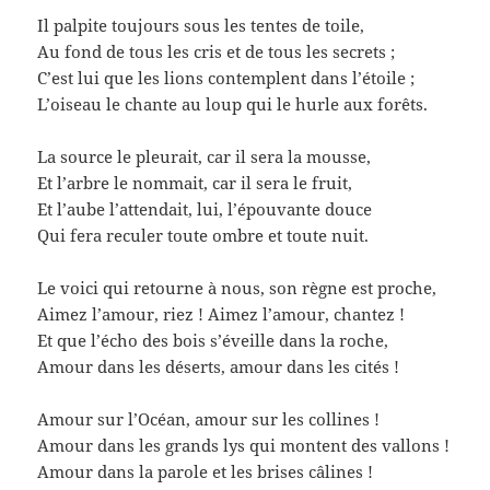
Il palpite toujours sous les tentes de toile,
Au fond de tous les cris et de tous les secrets ;
C’est lui que les lions contemplent dans l’étoile ;
L’oiseau le chante au loup qui le hurle aux forêts.
La source le pleurait, car il sera la mousse,
Et l’arbre le nommait, car il sera le fruit,
Et l’aube l’attendait, lui, l’épouvante douce
Qui fera reculer toute ombre et toute nuit.
Le voici qui retourne à nous, son règne est proche,
Aimez l’amour, riez ! Aimez l’amour, chantez !
Et que l’écho des bois s’éveille dans la roche,
Amour dans les déserts, amour dans les cités !
Amour sur l’Océan, amour sur les collines !
Amour dans les grands lys qui montent des vallons !
Amour dans la parole et les brises câlines !