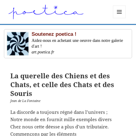
MENU
ET
WIDGETS
Soutenez poetica !
Aidez-nous en achetant une oeuvre dans notre galerie
d'art !
art.poetica.fr
La querelle des Chiens et des
Chats, et celle des Chats et des
Souris
Jean de La Fontaine
La discorde a toujours régné dans l’univers ;
Notre monde en fournit mille exemples divers
Chez nous cette déesse a plus d’un tributaire.
Commençons par les éléments