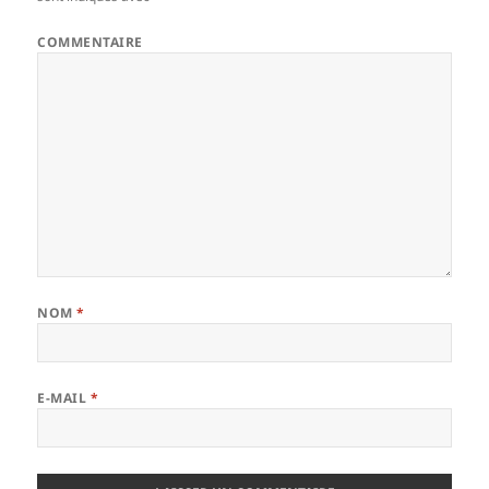
COMMENTAIRE
NOM
*
E-MAIL
*