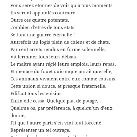
Vous serez étonnés de voir qu’à tous moments
Ils seront appointés contraire.
Outre ces quatre potentats,
Combien d’êtres de tous états
Se font une guerre éternelle !
Autrefois un logis plein de chiens et de chats,
Par cent arrêts rendus en forme solennelle,
Vit terminer tous leurs débats.
Le maître ayant réglé leurs emplois, leurs repas,
Et menacé du fouet quiconque aurait querelle,
Ces animaux vivaient entre eux comme cousins.
Cette union si douce, et presque fraternelle,
Edifiait tous les voisins.
Enfin elle cessa. Quelque plat de potage,
Quelque os, par préférence, à quelqu’un d’eux
donné,
Fit que l’autre parti s’en vint tout forcené
Représenter un tel outrage.