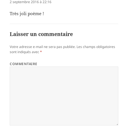
2 septembre 2016 à 22:16
Très joli poème !
Laisser un commentaire
Votre adresse e-mail ne sera pas publiée.
Les champs obligatoires
sont indiqués avec
*
COMMENTAIRE