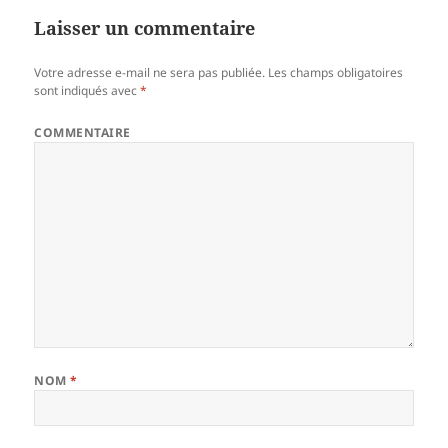
Laisser un commentaire
Votre adresse e-mail ne sera pas publiée.
Les champs obligatoires
sont indiqués avec
*
COMMENTAIRE
NOM
*