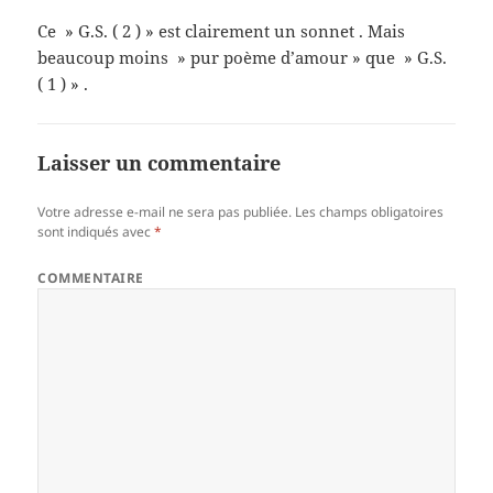
Ce » G.S. ( 2 ) » est clairement un sonnet . Mais
beaucoup moins » pur poème d’amour » que » G.S.
( 1 ) » .
Laisser un commentaire
Votre adresse e-mail ne sera pas publiée.
Les champs obligatoires
sont indiqués avec
*
COMMENTAIRE