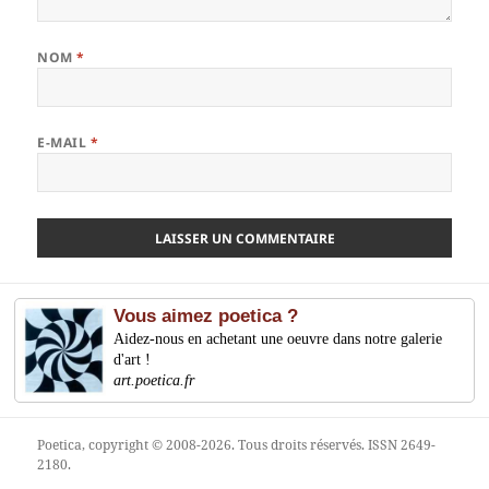
NOM
*
E-MAIL
*
Vous aimez poetica ?
Aidez-nous en achetant une oeuvre dans notre galerie
d'art !
art.poetica.fr
Poetica
, copyright © 2008-2026. Tous droits réservés. ISSN 2649-
2180.