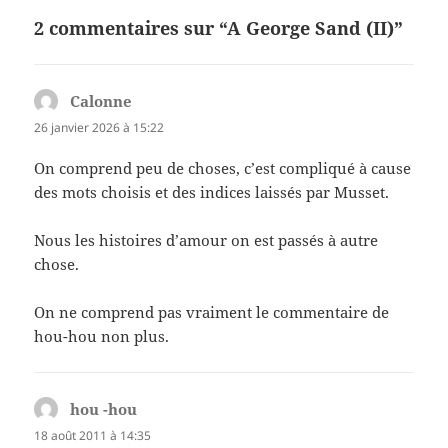
2 commentaires sur “A George Sand (II)”
Calonne
dit :
26 janvier 2026 à 15:22
On comprend peu de choses, c’est compliqué à cause
des mots choisis et des indices laissés par Musset.
Nous les histoires d’amour on est passés à autre
chose.
On ne comprend pas vraiment le commentaire de
hou-hou non plus.
hou -hou
dit :
18 août 2011 à 14:35