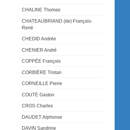
CHALINE Thomas
CHATEAUBRIAND (de) François-
René
CHEDID Andrée
CHENIER André
COPPÉE François
CORBIÈRE Tristan
CORNEILLE Pierre
COUTÉ Gaston
CROS Charles
DAUDET Alphonse
DAVIN Sandrine