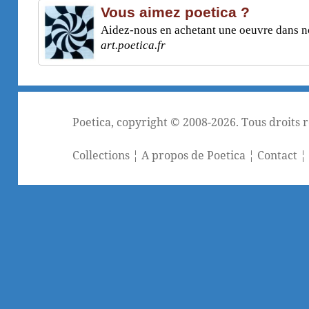
Vous aimez poetica ?
Aidez-nous en achetant une oeuvre dans not
art.poetica.fr
Poetica
, copyright © 2008-2026. Tous droits 
Collections
¦
A propos de Poetica
¦
Contact