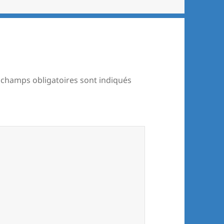
 champs obligatoires sont indiqués