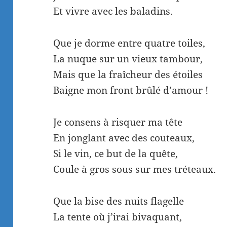
Et vivre avec les baladins.
Que je dorme entre quatre toiles,
La nuque sur un vieux tambour,
Mais que la fraîcheur des étoiles
Baigne mon front brûlé d’amour !
Je consens à risquer ma tête
En jonglant avec des couteaux,
Si le vin, ce but de la quête,
Coule à gros sous sur mes tréteaux.
Que la bise des nuits flagelle
La tente où j’irai bivaquant,