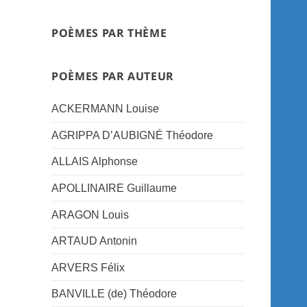
POÈMES PAR THÈME
POÈMES PAR AUTEUR
ACKERMANN Louise
AGRIPPA D’AUBIGNÉ Théodore
ALLAIS Alphonse
APOLLINAIRE Guillaume
ARAGON Louis
ARTAUD Antonin
ARVERS Félix
BANVILLE (de) Théodore