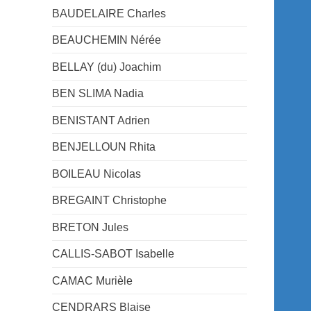
BAUDELAIRE Charles
BEAUCHEMIN Nérée
BELLAY (du) Joachim
BEN SLIMA Nadia
BENISTANT Adrien
BENJELLOUN Rhita
BOILEAU Nicolas
BREGAINT Christophe
BRETON Jules
CALLIS-SABOT Isabelle
CAMAC Murièle
CENDRARS Blaise