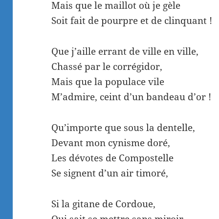
Mais que le maillot où je gèle
Soit fait de pourpre et de clinquant !
Que j’aille errant de ville en ville,
Chassé par le corrégidor,
Mais que la populace vile
M’admire, ceint d’un bandeau d’or !
Qu’importe que sous la dentelle,
Devant mon cynisme doré,
Les dévotes de Compostelle
Se signent d’un air timoré,
Si la gitane de Cordoue,