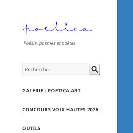
Poésie, poèmes et poètes
Search
for:
GALERIE : POETICA ART
CONCOURS VOIX HAUTES 2026
OUTILS