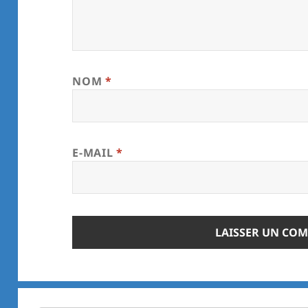
NOM
*
E-MAIL
*