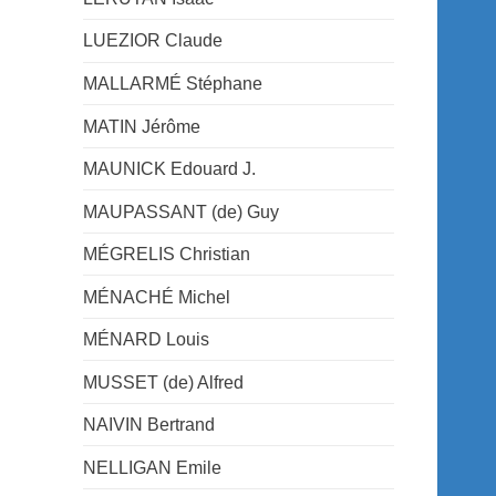
LUEZIOR Claude
MALLARMÉ Stéphane
MATIN Jérôme
MAUNICK Edouard J.
MAUPASSANT (de) Guy
MÉGRELIS Christian
MÉNACHÉ Michel
MÉNARD Louis
MUSSET (de) Alfred
NAIVIN Bertrand
NELLIGAN Emile