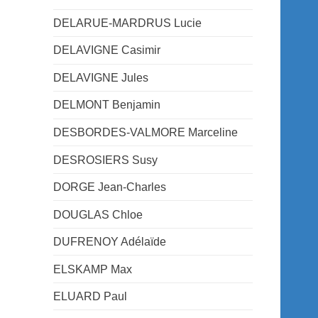
DELARUE-MARDRUS Lucie
DELAVIGNE Casimir
DELAVIGNE Jules
DELMONT Benjamin
DESBORDES-VALMORE Marceline
DESROSIERS Susy
DORGE Jean-Charles
DOUGLAS Chloe
DUFRENOY Adélaïde
ELSKAMP Max
ELUARD Paul