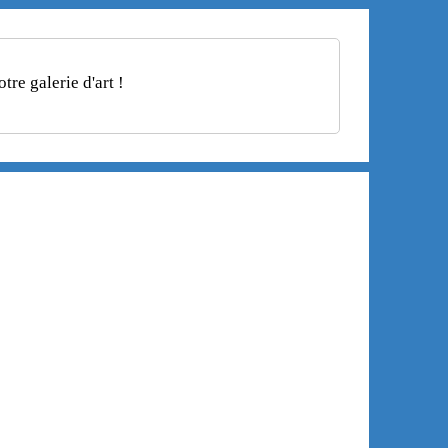
re galerie d'art !