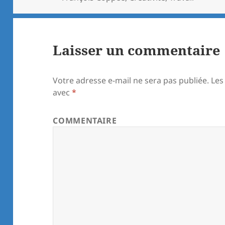
Laisser un commentaire
Votre adresse e-mail ne sera pas publiée.
Les
avec
*
COMMENTAIRE