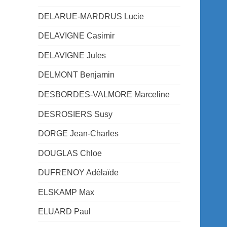
DELARUE-MARDRUS Lucie
DELAVIGNE Casimir
DELAVIGNE Jules
DELMONT Benjamin
DESBORDES-VALMORE Marceline
DESROSIERS Susy
DORGE Jean-Charles
DOUGLAS Chloe
DUFRENOY Adélaïde
ELSKAMP Max
ELUARD Paul