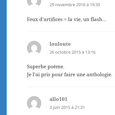
29 novembre 2016 à 19:35
Feux d’artifices = la vie, un flash…
louloute
dit :
26 octobre 2015 à 13:16
Superbe poème.
Je l’ai pris pour faire une anthologie.
allo101
dit :
3 juin 2015 à 21:31