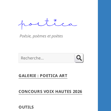
Poésie, poèmes et poètes
Search
for:
GALERIE : POETICA ART
CONCOURS VOIX HAUTES 2026
OUTILS