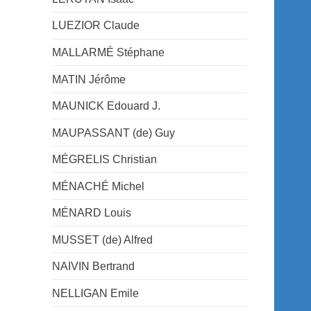
LUEZIOR Claude
MALLARMÉ Stéphane
MATIN Jérôme
MAUNICK Edouard J.
MAUPASSANT (de) Guy
MÉGRELIS Christian
MÉNACHÉ Michel
MÉNARD Louis
MUSSET (de) Alfred
NAIVIN Bertrand
NELLIGAN Emile