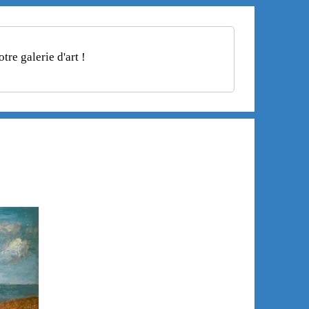
re galerie d'art !