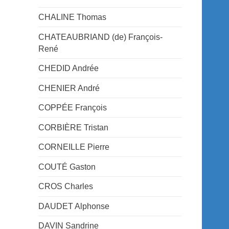
CHALINE Thomas
CHATEAUBRIAND (de) François-
René
CHEDID Andrée
CHENIER André
COPPÉE François
CORBIÈRE Tristan
CORNEILLE Pierre
COUTÉ Gaston
CROS Charles
DAUDET Alphonse
DAVIN Sandrine