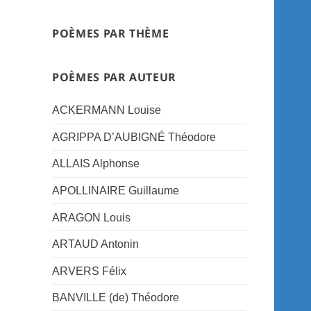
POÈMES PAR THÈME
POÈMES PAR AUTEUR
ACKERMANN Louise
AGRIPPA D’AUBIGNÉ Théodore
ALLAIS Alphonse
APOLLINAIRE Guillaume
ARAGON Louis
ARTAUD Antonin
ARVERS Félix
BANVILLE (de) Théodore