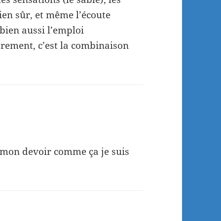
bien sûr, et même l’écoute
 bien aussi l’emploi
ièrement, c’est la combinaison
 mon devoir comme ça je suis