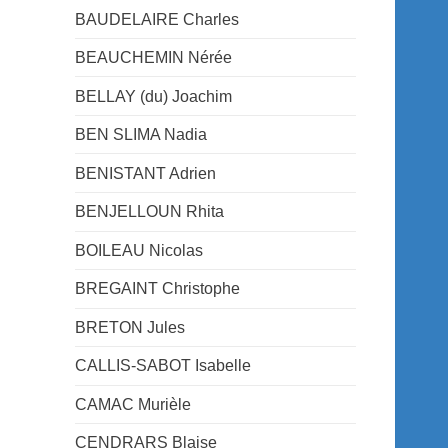
BAUDELAIRE Charles
BEAUCHEMIN Nérée
BELLAY (du) Joachim
BEN SLIMA Nadia
BENISTANT Adrien
BENJELLOUN Rhita
BOILEAU Nicolas
BREGAINT Christophe
BRETON Jules
CALLIS-SABOT Isabelle
CAMAC Murièle
CENDRARS Blaise