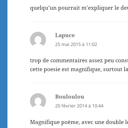
quelqu’un pourrait m’expliquer le de
Lapuce
dit :
25 mai 2015 à 11:02
trop de commentaires assez peu cons
cette poesie est magnifique, surtout l
Bouloulou
dit :
20 février 2014 à 10:44
Magnifique poème, avec une double l