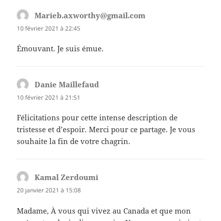
Marieb.axworthy@gmail.com
dit :
10 février 2021 à 22:45
Émouvant. Je suis émue.
Danie Maillefaud
dit :
10 février 2021 à 21:51
Félicitations pour cette intense description de
tristesse et d’espoir. Merci pour ce partage. Je vous
souhaite la fin de votre chagrin.
Kamal Zerdoumi
dit :
20 janvier 2021 à 15:08
Madame, À vous qui vivez au Canada et que mon