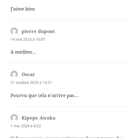
J’aime bien
pierre dupont
dit :
14 mai 2025 à 16:07
A méditer…
Oscar
dit :
21 octobre 2024 à 15:21
Pourvu que cela n’arrive pas…
Kipepe Awaka
dit :
1 mai 2024 à 8:22