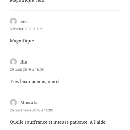
acc
dit :
5 février 2020 à 1:32
Magnifique
lila
dit :
29 août 2019 à 16:03
Trés beau poême, merci.
Mostafa
dit :
25 novembre 2018 à 15:05
Quelle souffrance et intense patience. A l’aide