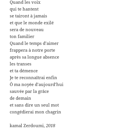
Quand les voix
qui te hantent
se tairont à jamais
et que le monde exilé
sera de nouveau
ton familier
Quand le temps d’aimer
frappera à notre porte
après sa longue absence
les transes
et ta démence
Je te reconnaîtrai enfin
Ô ma noyée d’aujourd’hui
sauvée par la grâce
de demain
et sans dire un seul mot
congédierai mon chagrin
kamal Zerdoumi,
2018