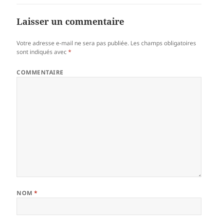
Laisser un commentaire
Votre adresse e-mail ne sera pas publiée.
Les champs obligatoires
sont indiqués avec
*
COMMENTAIRE
NOM
*