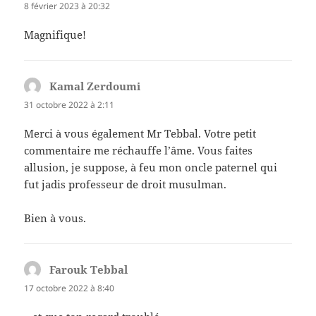
8 février 2023 à 20:32
Magnifique!
Kamal Zerdoumi
dit :
31 octobre 2022 à 2:11
Merci à vous également Mr Tebbal. Votre petit
commentaire me réchauffe l’âme. Vous faites
allusion, je suppose, à feu mon oncle paternel qui
fut jadis professeur de droit musulman.
Bien à vous.
Farouk Tebbal
dit :
17 octobre 2022 à 8:40