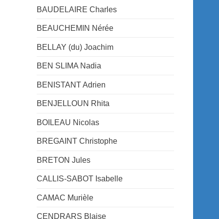
BAUDELAIRE Charles
BEAUCHEMIN Nérée
BELLAY (du) Joachim
BEN SLIMA Nadia
BENISTANT Adrien
BENJELLOUN Rhita
BOILEAU Nicolas
BREGAINT Christophe
BRETON Jules
CALLIS-SABOT Isabelle
CAMAC Murièle
CENDRARS Blaise