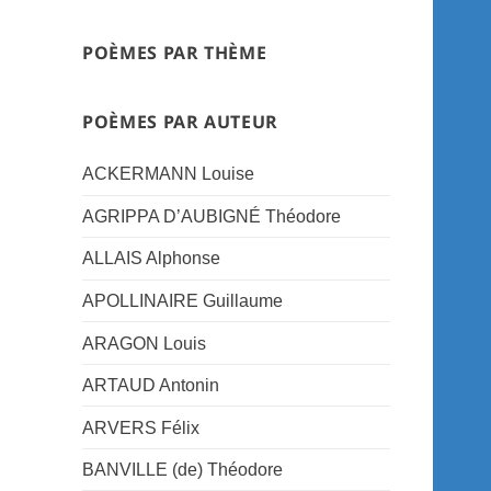
POÈMES PAR THÈME
POÈMES PAR AUTEUR
ACKERMANN Louise
AGRIPPA D’AUBIGNÉ Théodore
ALLAIS Alphonse
APOLLINAIRE Guillaume
ARAGON Louis
ARTAUD Antonin
ARVERS Félix
BANVILLE (de) Théodore