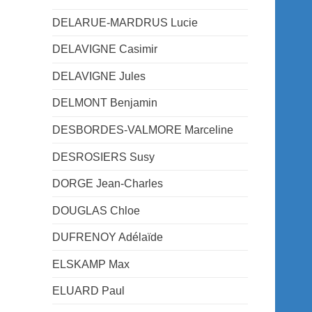
DELARUE-MARDRUS Lucie
DELAVIGNE Casimir
DELAVIGNE Jules
DELMONT Benjamin
DESBORDES-VALMORE Marceline
DESROSIERS Susy
DORGE Jean-Charles
DOUGLAS Chloe
DUFRENOY Adélaïde
ELSKAMP Max
ELUARD Paul