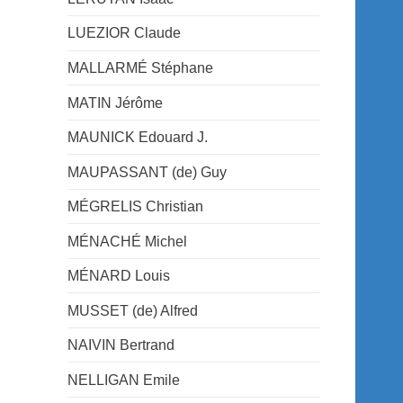
LUEZIOR Claude
MALLARMÉ Stéphane
MATIN Jérôme
MAUNICK Edouard J.
MAUPASSANT (de) Guy
MÉGRELIS Christian
MÉNACHÉ Michel
MÉNARD Louis
MUSSET (de) Alfred
NAIVIN Bertrand
NELLIGAN Emile