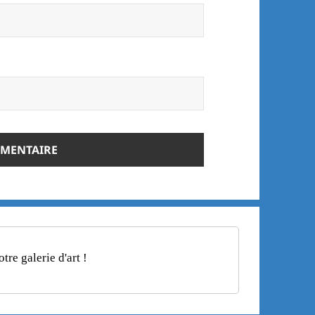
re galerie d'art !