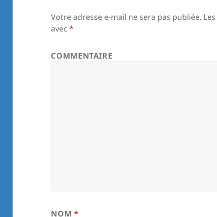
Votre adresse e-mail ne sera pas publiée.
Les
avec
*
COMMENTAIRE
NOM
*