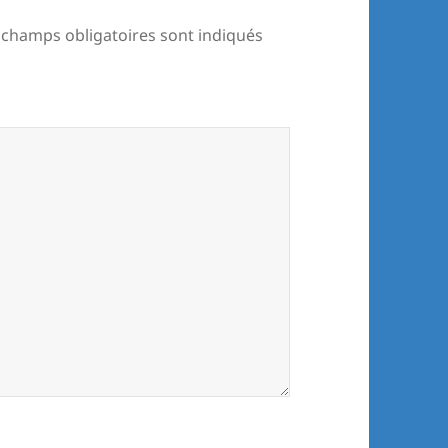
 champs obligatoires sont indiqués