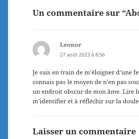
Un commentaire sur “Ab
Leonor
dit :
27 août 2023 à 8:56
Je suis en train de m’éloigner d’une f
connais pas le moyen de n’en pas sou
un endroit obscur de mon âme. Lire 
m’identifier et à réfléchir sur la dou
Laisser un commentaire