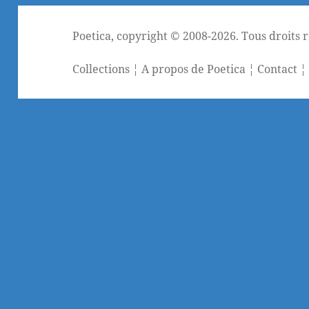
Poetica
, copyright © 2008-2026. Tous droits 
Collections
¦
A propos de Poetica
¦
Contact