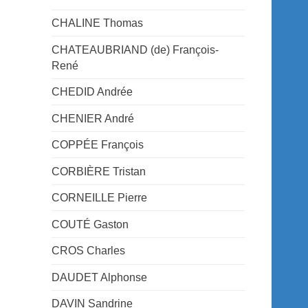
CHALINE Thomas
CHATEAUBRIAND (de) François-
René
CHEDID Andrée
CHENIER André
COPPÉE François
CORBIÈRE Tristan
CORNEILLE Pierre
COUTÉ Gaston
CROS Charles
DAUDET Alphonse
DAVIN Sandrine