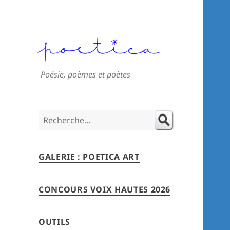
Poésie, poèmes et poètes
Search
for:
GALERIE : POETICA ART
CONCOURS VOIX HAUTES 2026
OUTILS