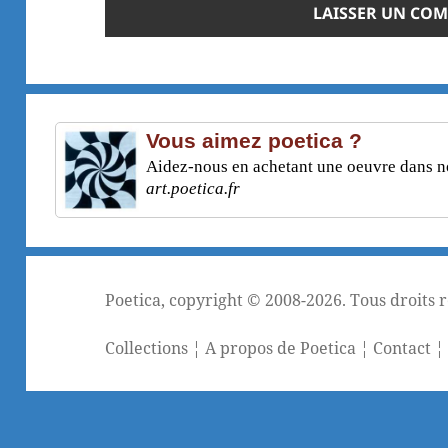
Vous aimez poetica ?
Aidez-nous en achetant une oeuvre dans not
art.poetica.fr
Poetica
, copyright © 2008-2026. Tous droits 
Collections
¦
A propos de Poetica
¦
Contact