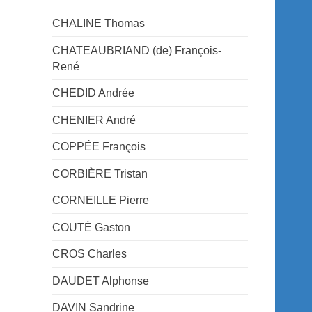
CHALINE Thomas
CHATEAUBRIAND (de) François-
René
CHEDID Andrée
CHENIER André
COPPÉE François
CORBIÈRE Tristan
CORNEILLE Pierre
COUTÉ Gaston
CROS Charles
DAUDET Alphonse
DAVIN Sandrine