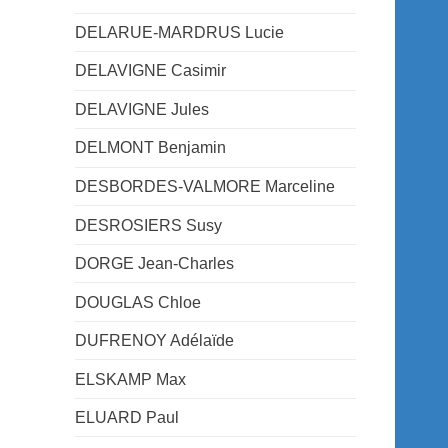
DELARUE-MARDRUS Lucie
DELAVIGNE Casimir
DELAVIGNE Jules
DELMONT Benjamin
DESBORDES-VALMORE Marceline
DESROSIERS Susy
DORGE Jean-Charles
DOUGLAS Chloe
DUFRENOY Adélaïde
ELSKAMP Max
ELUARD Paul