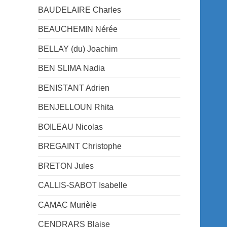
BAUDELAIRE Charles
BEAUCHEMIN Nérée
BELLAY (du) Joachim
BEN SLIMA Nadia
BENISTANT Adrien
BENJELLOUN Rhita
BOILEAU Nicolas
BREGAINT Christophe
BRETON Jules
CALLIS-SABOT Isabelle
CAMAC Murièle
CENDRARS Blaise