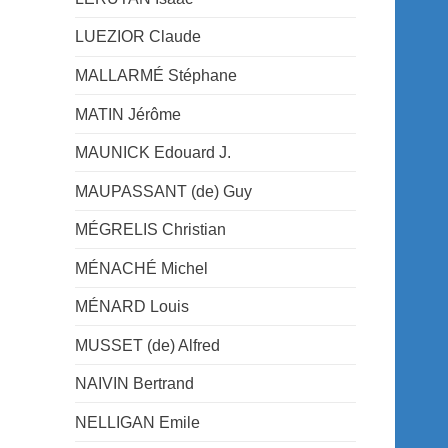
LUEZIOR Claude
MALLARMÉ Stéphane
MATIN Jérôme
MAUNICK Edouard J.
MAUPASSANT (de) Guy
MÉGRELIS Christian
MÉNACHÉ Michel
MÉNARD Louis
MUSSET (de) Alfred
NAIVIN Bertrand
NELLIGAN Emile