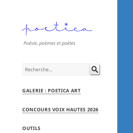
Poésie, poèmes et poètes
Search
for:
GALERIE : POETICA ART
CONCOURS VOIX HAUTES 2026
OUTILS