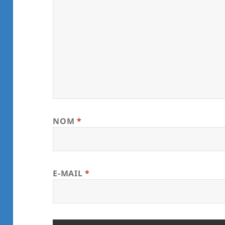
NOM
*
E-MAIL
*