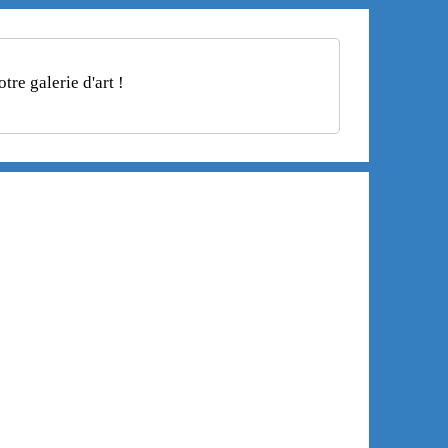
re galerie d'art !