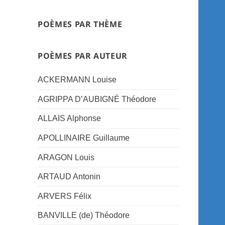
POÈMES PAR THÈME
POÈMES PAR AUTEUR
ACKERMANN Louise
AGRIPPA D’AUBIGNÉ Théodore
ALLAIS Alphonse
APOLLINAIRE Guillaume
ARAGON Louis
ARTAUD Antonin
ARVERS Félix
BANVILLE (de) Théodore