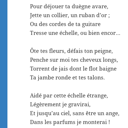
Pour déjouer ta duègne avare,
Jette un collier, un ruban d’or ;
Ou des cordes de ta guitare
Tresse une échelle, ou bien encor…
Ôte tes fleurs, défais ton peigne,
Penche sur moi tes cheveux longs,
Torrent de jais dont le flot baigne
Ta jambe ronde et tes talons.
Aidé par cette échelle étrange,
Légèrement je gravirai,
Et jusqu’au ciel, sans être un ange,
Dans les parfums je monterai !