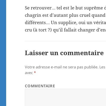
Se retrouver… tel est le but suprême d
chagrin est d’autant plus cruel quand
différents… Un supplice, oui un vérit
cru (à tort ?) qu’il fallait changer d’en
Laisser un commentaire
Votre adresse e-mail ne sera pas publiée.
Les
avec
*
COMMENTAIRE