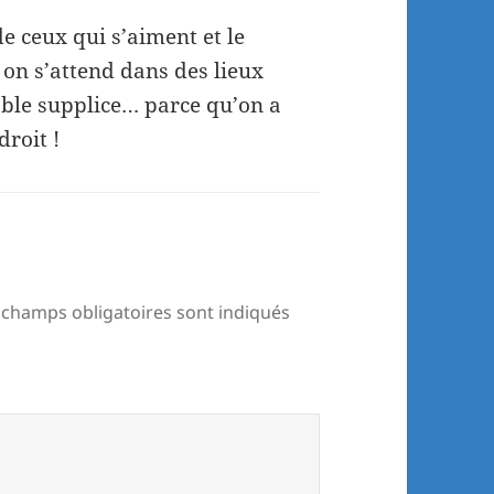
e ceux qui s’aiment et le
 on s’attend dans des lieux
able supplice… parce qu’on a
droit !
 champs obligatoires sont indiqués