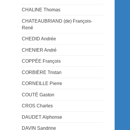
CHALINE Thomas
CHATEAUBRIAND (de) François-
René
CHEDID Andrée
CHENIER André
COPPÉE François
CORBIÈRE Tristan
CORNEILLE Pierre
COUTÉ Gaston
CROS Charles
DAUDET Alphonse
DAVIN Sandrine