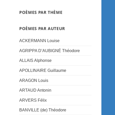
POÈMES PAR THÈME
POÈMES PAR AUTEUR
ACKERMANN Louise
AGRIPPA D’AUBIGNÉ Théodore
ALLAIS Alphonse
APOLLINAIRE Guillaume
ARAGON Louis
ARTAUD Antonin
ARVERS Félix
BANVILLE (de) Théodore