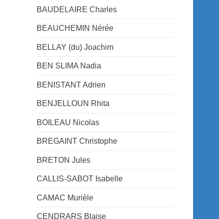
BAUDELAIRE Charles
BEAUCHEMIN Nérée
BELLAY (du) Joachim
BEN SLIMA Nadia
BENISTANT Adrien
BENJELLOUN Rhita
BOILEAU Nicolas
BREGAINT Christophe
BRETON Jules
CALLIS-SABOT Isabelle
CAMAC Murièle
CENDRARS Blaise