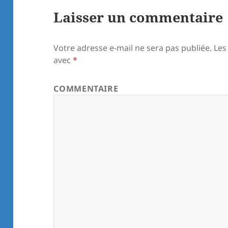
Laisser un commentaire
Votre adresse e-mail ne sera pas publiée.
Les
avec
*
COMMENTAIRE