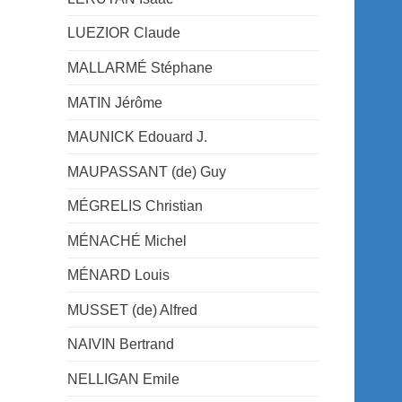
LUEZIOR Claude
MALLARMÉ Stéphane
MATIN Jérôme
MAUNICK Edouard J.
MAUPASSANT (de) Guy
MÉGRELIS Christian
MÉNACHÉ Michel
MÉNARD Louis
MUSSET (de) Alfred
NAIVIN Bertrand
NELLIGAN Emile