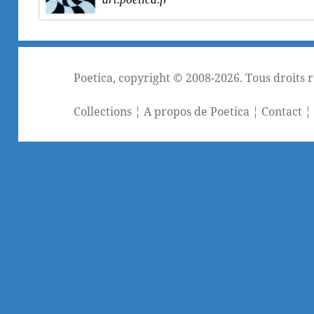
Poetica
, copyright © 2008-2026. Tous droits 
Collections
¦
A propos de Poetica
¦
Contact