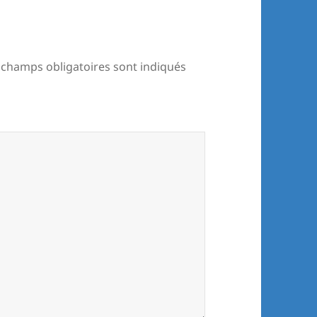
 champs obligatoires sont indiqués