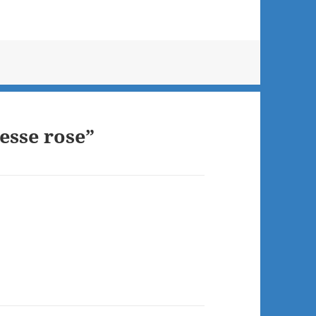
esse rose”