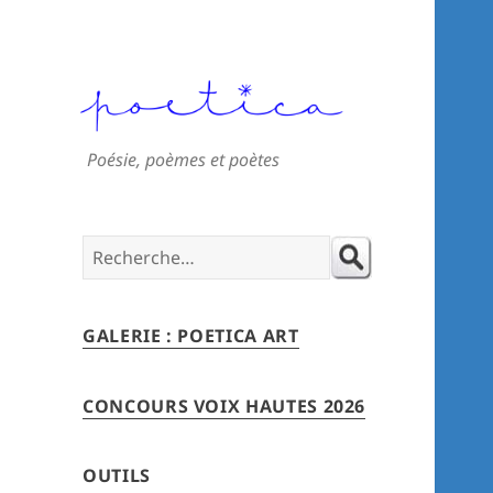
Poésie, poèmes et poètes
Search
for:
GALERIE : POETICA ART
CONCOURS VOIX HAUTES 2026
OUTILS