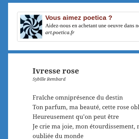
Vous aimez poetica ?
Aidez-nous en achetant une oeuvre dans not
art.poetica.fr
Ivresse rose
Sybille Rembard
Fraîche omniprésence du destin
Ton parfum, ma beauté, cette rose ob
Heureusement qu’on peut être
Je crie ma joie, mon étourdissement, 
oubliée du monde