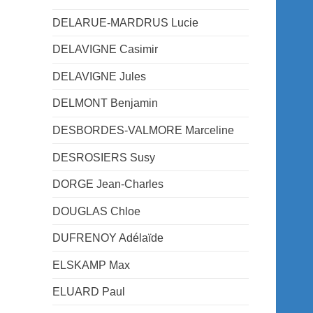
DELARUE-MARDRUS Lucie
DELAVIGNE Casimir
DELAVIGNE Jules
DELMONT Benjamin
DESBORDES-VALMORE Marceline
DESROSIERS Susy
DORGE Jean-Charles
DOUGLAS Chloe
DUFRENOY Adélaïde
ELSKAMP Max
ELUARD Paul