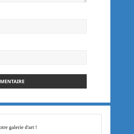
re galerie d'art !