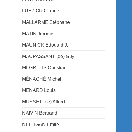
LUEZIOR Claude
MALLARMÉ Stéphane
MATIN Jérôme
MAUNICK Edouard J.
MAUPASSANT (de) Guy
MÉGRELIS Christian
MÉNACHÉ Michel
MÉNARD Louis
MUSSET (de) Alfred
NAIVIN Bertrand
NELLIGAN Emile