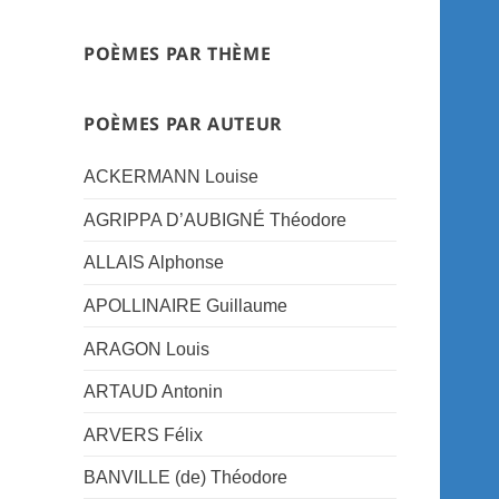
POÈMES PAR THÈME
POÈMES PAR AUTEUR
ACKERMANN Louise
AGRIPPA D’AUBIGNÉ Théodore
ALLAIS Alphonse
APOLLINAIRE Guillaume
ARAGON Louis
ARTAUD Antonin
ARVERS Félix
BANVILLE (de) Théodore