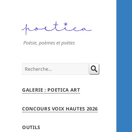
Poésie, poèmes et poètes
Search
for:
GALERIE : POETICA ART
CONCOURS VOIX HAUTES 2026
OUTILS