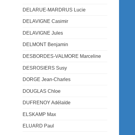
DELARUE-MARDRUS Lucie
DELAVIGNE Casimir
DELAVIGNE Jules
DELMONT Benjamin
DESBORDES-VALMORE Marceline
DESROSIERS Susy
DORGE Jean-Charles
DOUGLAS Chloe
DUFRENOY Adélaïde
ELSKAMP Max
ELUARD Paul