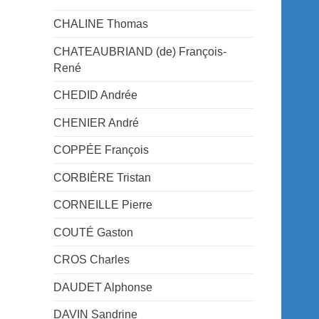
CHALINE Thomas
CHATEAUBRIAND (de) François-
René
CHEDID Andrée
CHENIER André
COPPÉE François
CORBIÈRE Tristan
CORNEILLE Pierre
COUTÉ Gaston
CROS Charles
DAUDET Alphonse
DAVIN Sandrine