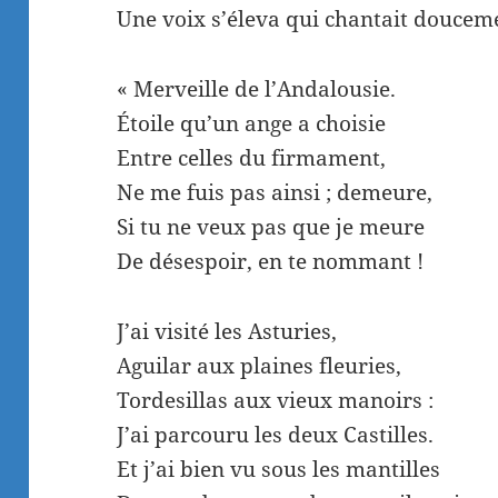
Une voix s’éleva qui chantait douceme
« Merveille de l’Andalousie.
Étoile qu’un ange a choisie
Entre celles du firmament,
Ne me fuis pas ainsi ; demeure,
Si tu ne veux pas que je meure
De désespoir, en te nommant !
J’ai visité les Asturies,
Aguilar aux plaines fleuries,
Tordesillas aux vieux manoirs :
J’ai parcouru les deux Castilles.
Et j’ai bien vu sous les mantilles