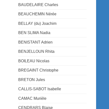
BAUDELAIRE Charles
BEAUCHEMIN Nérée
BELLAY (du) Joachim
BEN SLIMA Nadia
BENISTANT Adrien
BENJELLOUN Rhita
BOILEAU Nicolas
BREGAINT Christophe
BRETON Jules
CALLIS-SABOT Isabelle
CAMAC Murièle
CENDRARS Blaise