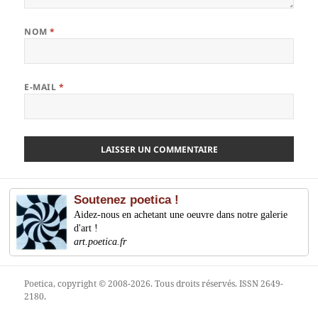
NOM
*
E-MAIL
*
Soutenez poetica !
Aidez-nous en achetant une oeuvre dans notre galerie
d'art !
art.poetica.fr
Poetica
, copyright © 2008-2026. Tous droits réservés. ISSN 2649-
2180.