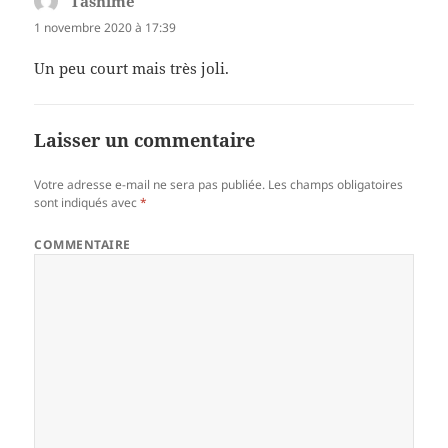
Tasnime
dit :
1 novembre 2020 à 17:39
Un peu court mais très joli.
Laisser un commentaire
Votre adresse e-mail ne sera pas publiée.
Les champs obligatoires
sont indiqués avec
*
COMMENTAIRE