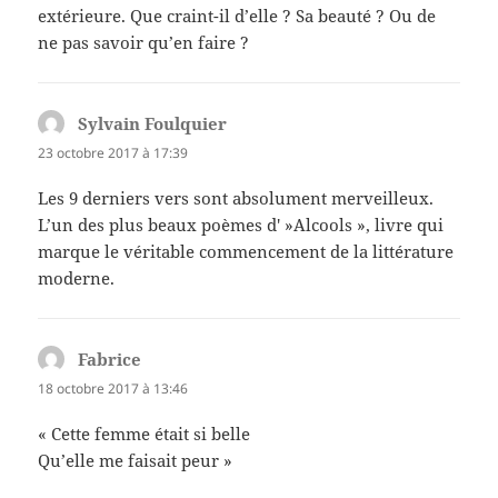
extérieure. Que craint-il d’elle ? Sa beauté ? Ou de
ne pas savoir qu’en faire ?
Sylvain Foulquier
dit :
23 octobre 2017 à 17:39
Les 9 derniers vers sont absolument merveilleux.
L’un des plus beaux poèmes d' »Alcools », livre qui
marque le véritable commencement de la littérature
moderne.
Fabrice
dit :
18 octobre 2017 à 13:46
« Cette femme était si belle
Qu’elle me faisait peur »