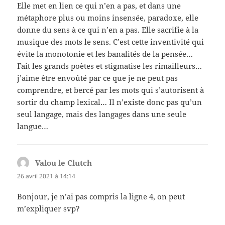
Elle met en lien ce qui n’en a pas, et dans une
métaphore plus ou moins insensée, paradoxe, elle
donne du sens à ce qui n’en a pas. Elle sacrifie à la
musique des mots le sens. C’est cette inventivité qui
évite la monotonie et les banalités de la pensée…
Fait les grands poètes et stigmatise les rimailleurs…
j’aime être envoûté par ce que je ne peut pas
comprendre, et bercé par les mots qui s’autorisent à
sortir du champ lexical… Il n’existe donc pas qu’un
seul langage, mais des langages dans une seule
langue…
Valou le Clutch
dit :
26 avril 2021 à 14:14
Bonjour, je n’ai pas compris la ligne 4, on peut
m’expliquer svp?