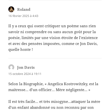
Roland
dit :
16 février 2025 à 4:43
Il y a ceux qui osent critiquer un poème sans rien
savoir ni comprendre ou sans aucun goût pour la
poésie, limités par une vision étroite de l’existence
et avec des pensées imposées, comme ce Jon Davis,
quelle honte !
Jon Davis
dit :
15 octobre 2024 à 19:11
Selon la Biographie, « Angelica Kostrowitzky, est la
maitresse… d’un officier… Mère négligente… »
Il est très facile… et très misogyne…attaquer la mère
d’un enfant abandonné ou non reconnu par son