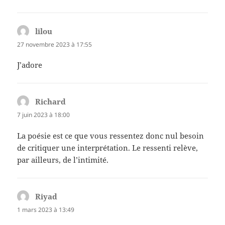
lilou
dit :
27 novembre 2023 à 17:55
J’adore
Richard
dit :
7 juin 2023 à 18:00
La poésie est ce que vous ressentez donc nul besoin
de critiquer une interprétation. Le ressenti relève,
par ailleurs, de l’intimité.
Riyad
dit :
1 mars 2023 à 13:49