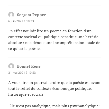
Sergent Pepper
dit :
6 juin 2021 à 18:33
En effet vouloir lire un poème en fonction d’un
contexte sociétal ou politique constitue une hérésie
absolue : cela dénote une incompréhension totale de
ce qu’est la poésie.
Bonnet Rene
dit :
31 mai 2021 à 10:53
A vous lire on pourrait croire que la poésie est avant
tout le reflet du contexte économique politique,
historique et social?
Elle n’est pas analytique, mais plus psychanalytique!