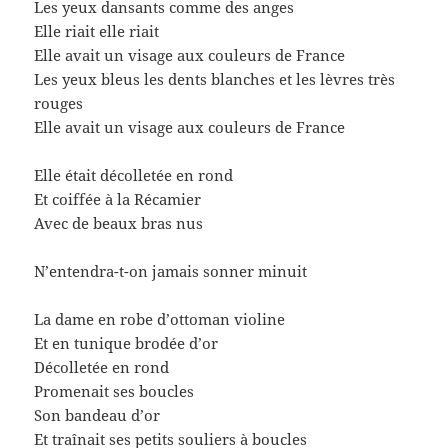
Les yeux dansants comme des anges
Elle riait elle riait
Elle avait un visage aux couleurs de France
Les yeux bleus les dents blanches et les lèvres très
rouges
Elle avait un visage aux couleurs de France
Elle était décolletée en rond
Et coiffée à la Récamier
Avec de beaux bras nus
N’entendra-t-on jamais sonner minuit
La dame en robe d’ottoman violine
Et en tunique brodée d’or
Décolletée en rond
Promenait ses boucles
Son bandeau d’or
Et traînait ses petits souliers à boucles