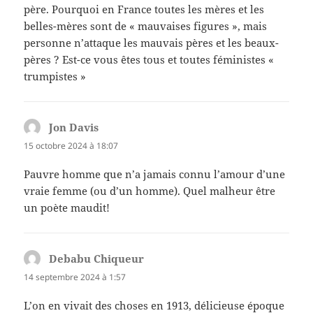
père. Pourquoi en France toutes les mères et les
belles-mères sont de « mauvaises figures », mais
personne n’attaque les mauvais pères et les beaux-
pères ? Est-ce vous êtes tous et toutes féministes «
trumpistes »
Jon Davis
dit :
15 octobre 2024 à 18:07
Pauvre homme que n’a jamais connu l’amour d’une
vraie femme (ou d’un homme). Quel malheur être
un poète maudit!
Debabu Chiqueur
dit :
14 septembre 2024 à 1:57
L’on en vivait des choses en 1913, délicieuse époque