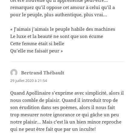
remarquez qu’il oppose cet amour à celui qu’il a
pour le peuple, plus authentique, plus vrai…
« J’aimais j’aimais le peuple habile des machines
Le luxe et la beauté ne sont que son écume
Cette femme était si belle
Qu’elle me faisait peur »
Bertrand Thébault
dit :
29 juillet 2020 à 21:54
Quand Apollinaire s’exprime avec simplicité, alors il
nous comble de plaisir. Quand il introduit trop de
son érudition dans ses poèmes, alors il nous fait
trop mesurer notre ignorance ce qui gâche un peu
notre plaisir… Mais c’est là un bien mince reproche
qui ne peut être fait que par un inculte!