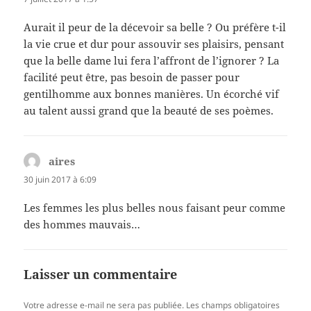
Aurait il peur de la décevoir sa belle ? Ou préfère t-il
la vie crue et dur pour assouvir ses plaisirs, pensant
que la belle dame lui fera l’affront de l’ignorer ? La
facilité peut être, pas besoin de passer pour
gentilhomme aux bonnes manières. Un écorché vif
au talent aussi grand que la beauté de ses poèmes.
aires
dit :
30 juin 2017 à 6:09
Les femmes les plus belles nous faisant peur comme
des hommes mauvais…
Laisser un commentaire
Votre adresse e-mail ne sera pas publiée.
Les champs obligatoires