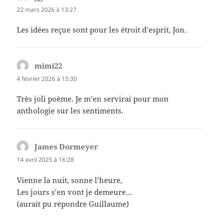
22 mars 2026 à 13:27
Les idées reçue sont pour les étroit d’esprit, Jon.
mimi22
dit :
4 février 2026 à 15:30
Très joli poème. Je m’en servirai pour mon
anthologie sur les sentiments.
James Dormeyer
dit :
14 avril 2025 à 16:28
Vienne la nuit, sonne l’heure,
Les jours s’en vont je demeure…
(aurait pu répondre Guillaume)