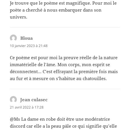
Je trouve que le poème est magnifique. Pour moi le
poète a cherché à nous embarquer dans son
univers.
Bloua
dit :
10 janvier 2023 à 21:48
Ce poème est pour moi la preuve réelle de la nature
immatérielle de l’âme. Mon corps, mon esprit se
déconnectent… C’est effrayant la première fois mais
au fur et à mesure on s’habitue au chatouilles.
Jean culasec
dit :
21 avril 2022 à 17:28
@Ms La dame en robe doit être une modératrice
discord car elle a la peau pâle ce qui signifie qu’elle