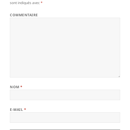
sont indiqués avec
*
COMMENTAIRE
NOM
*
E-MAIL
*