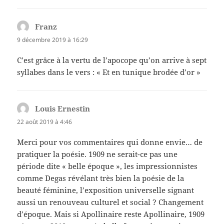
Franz
dit :
9 décembre 2019 à 16:29
C’est grâce à la vertu de l’apocope qu’on arrive à sept
syllabes dans le vers : « Et en tunique brodée d’or »
Louis Ernestin
dit :
22 août 2019 à 4:46
Merci pour vos commentaires qui donne envie… de
pratiquer la poésie. 1909 ne serait-ce pas une
période dite « belle époque », les impressionnistes
comme Degas révélant très bien la poésie de la
beauté féminine, l’exposition universelle signant
aussi un renouveau culturel et social ? Changement
d’époque. Mais si Apollinaire reste Apollinaire, 1909