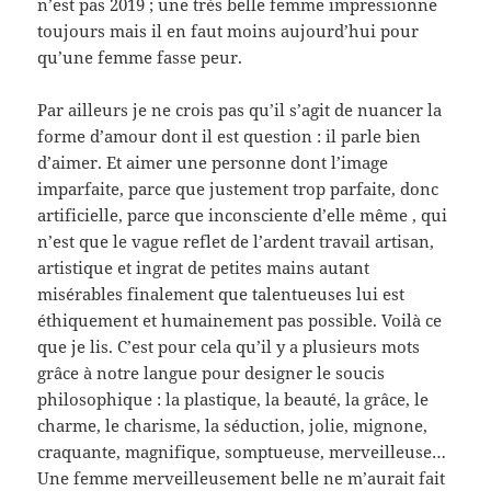
n’est pas 2019 ; une très belle femme impressionne
toujours mais il en faut moins aujourd’hui pour
qu’une femme fasse peur.
Par ailleurs je ne crois pas qu’il s’agit de nuancer la
forme d’amour dont il est question : il parle bien
d’aimer. Et aimer une personne dont l’image
imparfaite, parce que justement trop parfaite, donc
artificielle, parce que inconsciente d’elle même , qui
n’est que le vague reflet de l’ardent travail artisan,
artistique et ingrat de petites mains autant
misérables finalement que talentueuses lui est
éthiquement et humainement pas possible. Voilà ce
que je lis. C’est pour cela qu’il y a plusieurs mots
grâce à notre langue pour designer le soucis
philosophique : la plastique, la beauté, la grâce, le
charme, le charisme, la séduction, jolie, mignone,
craquante, magnifique, somptueuse, merveilleuse…
Une femme merveilleusement belle ne m’aurait fait