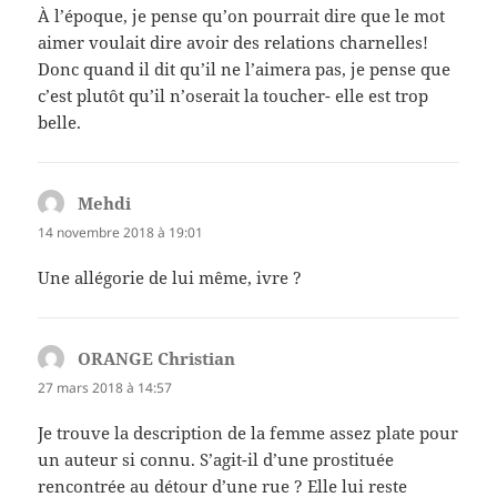
À l’époque, je pense qu’on pourrait dire que le mot
aimer voulait dire avoir des relations charnelles!
Donc quand il dit qu’il ne l’aimera pas, je pense que
c’est plutôt qu’il n’oserait la toucher- elle est trop
belle.
Mehdi
dit :
14 novembre 2018 à 19:01
Une allégorie de lui même, ivre ?
ORANGE Christian
dit :
27 mars 2018 à 14:57
Je trouve la description de la femme assez plate pour
un auteur si connu. S’agit-il d’une prostituée
rencontrée au détour d’une rue ? Elle lui reste