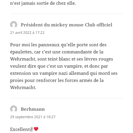
n’est jamais sortie de chez elle.
Président du mickey mouse Club officiel
dit :
21 avril 2022 à 17:22
Pour moi les panneaux qu’elle porte sont des
épaulettes, car c’est une commandante de la
Wehrmacht, sont teint blanc et ses lèvres rouges
veulent dire que c’est un vampire, et donc par
extension un vampire nazi allemand qui mord ses
proies pour renforcer les forces armés de la
Wehrmacht.
Berhmann
dit :
29 septembre 2021 à 18:27
Excellent✌