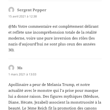
Sergent Pepper
dit :
15 avril 2021 à 12:38
@Ms Votre commentaire est complètement délirant
et reflète une incompréhension totale de la réalité
moderne, voire une pure inversion des rôles (les
nazis d’aujourd’hui ne sont plus ceux des années
30).
Ms
dit :
1 mars 2021 à 13:03
Apollinaire a peur de Melania Trump, et notre
actualité avec le monstre qui l’a prise pour masque
lui a donné raison. Des figures mythiques (Méduse,
Diane, Hécate, Jezabel) associent la monstruosité à la
beauté. Le 3ème Reich fit la promotion des canons