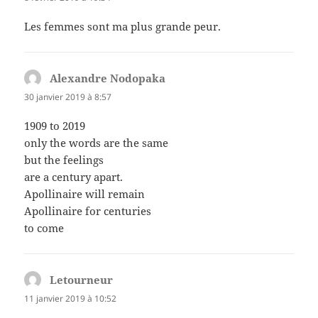
Les femmes sont ma plus grande peur.
Alexandre Nodopaka
dit :
30 janvier 2019 à 8:57
1909 to 2019
only the words are the same
but the feelings
are a century apart.
Apollinaire will remain
Apollinaire for centuries
to come
Letourneur
dit :
11 janvier 2019 à 10:52