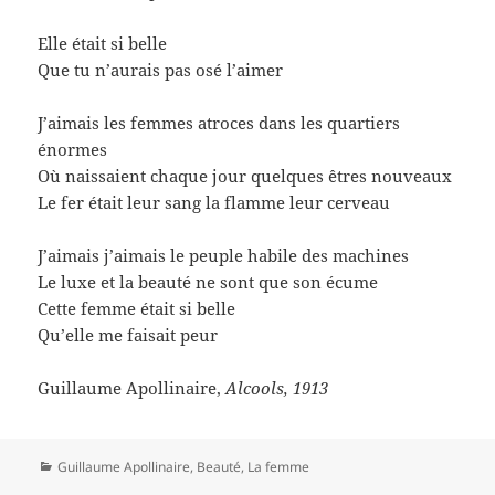
Elle était si belle
Que tu n’aurais pas osé l’aimer
J’aimais les femmes atroces dans les quartiers
énormes
Où naissaient chaque jour quelques êtres nouveaux
Le fer était leur sang la flamme leur cerveau
J’aimais j’aimais le peuple habile des machines
Le luxe et la beauté ne sont que son écume
Cette femme était si belle
Qu’elle me faisait peur
Guillaume Apollinaire,
Alcools, 1913
Catégories
Guillaume Apollinaire
,
Beauté
,
La femme