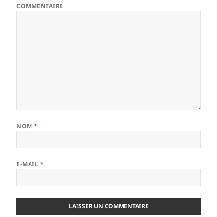
COMMENTAIRE
NOM
*
E-MAIL
*