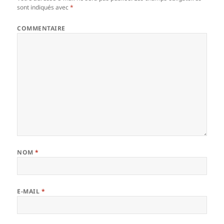
sont indiqués avec
*
COMMENTAIRE
NOM
*
E-MAIL
*