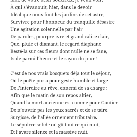
À qui s’évanouit, hier, dans le devoir
Idéal que nous font les jardins de cet astre,
Survivre pour l’honneur du tranquille désastre
Une agitation solennelle par l’air
De paroles, pourpre ivre et grand calice clair,
Que, pluie et diamant, le regard diaphane
Resté-là sur ces fleurs dont nulle ne se fane,
Isole parmi l’heure et le rayon du jour !
C’est de nos vrais bosquets déjà tout le séjour,
Où le poëte pur a pour geste humble et large
De l’interdire au rêve, ennemi de sa charge :
Afin que le matin de son repos altier,
Quand la mort ancienne est comme pour Gautier
De n’ouvrir pas les yeux sacrés et de se taire.
Surgisse, de l’allée ornement tributaire.
Le sépulcre solide où gît tout ce qui nuit,
Et l’avare silence et la massive nuit.