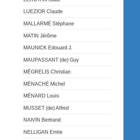
LUEZIOR Claude
MALLARMÉ Stéphane
MATIN Jérôme
MAUNICK Edouard J.
MAUPASSANT (de) Guy
MÉGRELIS Christian
MÉNACHÉ Michel
MÉNARD Louis
MUSSET (de) Alfred
NAIVIN Bertrand
NELLIGAN Emile