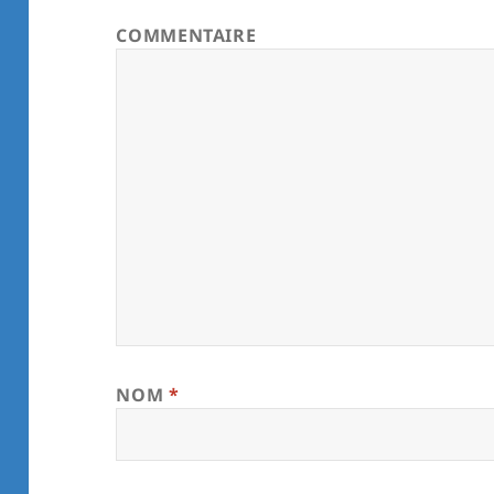
COMMENTAIRE
NOM
*