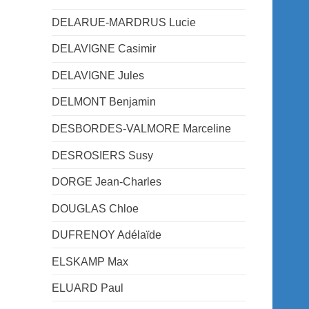
DELARUE-MARDRUS Lucie
DELAVIGNE Casimir
DELAVIGNE Jules
DELMONT Benjamin
DESBORDES-VALMORE Marceline
DESROSIERS Susy
DORGE Jean-Charles
DOUGLAS Chloe
DUFRENOY Adélaïde
ELSKAMP Max
ELUARD Paul