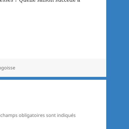
ngoisse
 champs obligatoires sont indiqués