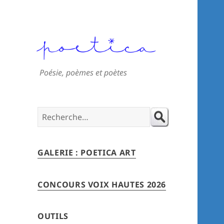
Poésie, poèmes et poètes
Search
for:
GALERIE : POETICA ART
CONCOURS VOIX HAUTES 2026
OUTILS