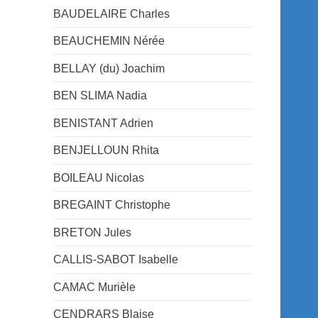
BAUDELAIRE Charles
BEAUCHEMIN Nérée
BELLAY (du) Joachim
BEN SLIMA Nadia
BENISTANT Adrien
BENJELLOUN Rhita
BOILEAU Nicolas
BREGAINT Christophe
BRETON Jules
CALLIS-SABOT Isabelle
CAMAC Murièle
CENDRARS Blaise