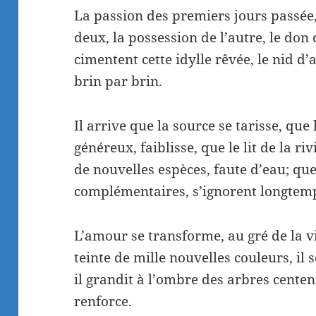
La passion des premiers jours passée, 
deux, la possession de l’autre, le don 
cimentent cette idylle rêvée, le nid d
brin par brin.
Il arrive que la source se tarisse, que 
généreux, faiblisse, que le lit de la ri
de nouvelles espèces, faute d’eau; qu
complémentaires, s’ignorent longtem
L’amour se transforme, au gré de la vi
teinte de mille nouvelles couleurs, il 
il grandit à l’ombre des arbres centenai
renforce.