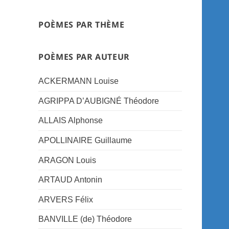
POÈMES PAR THÈME
POÈMES PAR AUTEUR
ACKERMANN Louise
AGRIPPA D’AUBIGNÉ Théodore
ALLAIS Alphonse
APOLLINAIRE Guillaume
ARAGON Louis
ARTAUD Antonin
ARVERS Félix
BANVILLE (de) Théodore