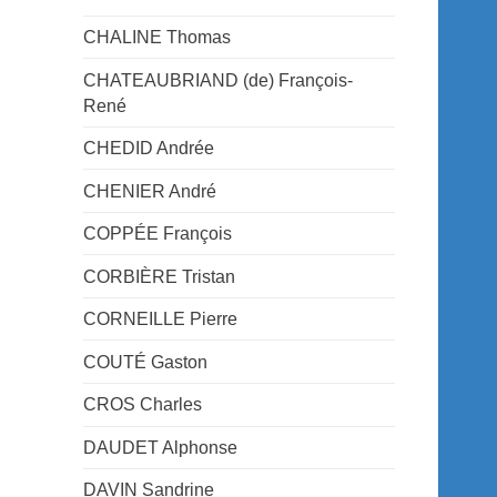
CHALINE Thomas
CHATEAUBRIAND (de) François-
René
CHEDID Andrée
CHENIER André
COPPÉE François
CORBIÈRE Tristan
CORNEILLE Pierre
COUTÉ Gaston
CROS Charles
DAUDET Alphonse
DAVIN Sandrine