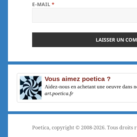
E-MAIL
*
Vous aimez poetica ?
Aidez-nous en achetant une oeuvre dans not
art.poetica.fr
Poetica
, copyright © 2008-2026. Tous droits 