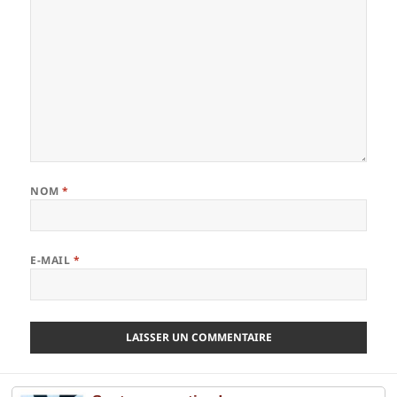
NOM
*
E-MAIL
*