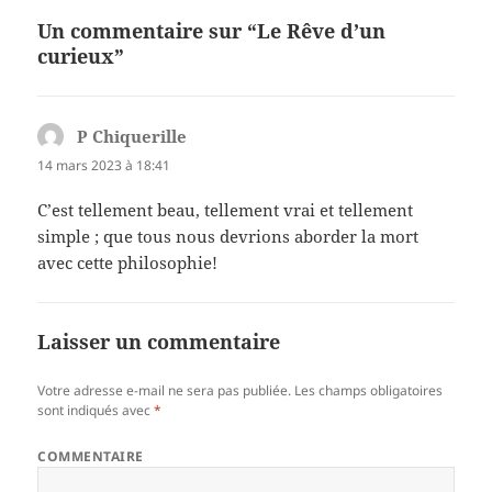
Un commentaire sur “Le Rêve d’un
curieux”
P Chiquerille
dit :
14 mars 2023 à 18:41
C’est tellement beau, tellement vrai et tellement
simple ; que tous nous devrions aborder la mort
avec cette philosophie!
Laisser un commentaire
Votre adresse e-mail ne sera pas publiée.
Les champs obligatoires
sont indiqués avec
*
COMMENTAIRE