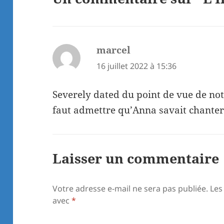
marcel
dit :
16 juillet 2022 à 15:36
Severely dated du point de vue de notr
faut admettre qu’Anna savait chante
Laisser un commentaire
Votre adresse e-mail ne sera pas publiée.
Les
avec
*