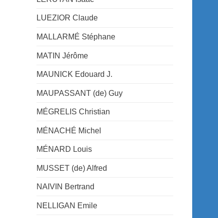
LUEZIOR Claude
MALLARMÉ Stéphane
MATIN Jérôme
MAUNICK Edouard J.
MAUPASSANT (de) Guy
MÉGRELIS Christian
MÉNACHÉ Michel
MÉNARD Louis
MUSSET (de) Alfred
NAIVIN Bertrand
NELLIGAN Emile