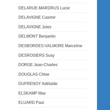
DELARUE-MARDRUS Lucie
DELAVIGNE Casimir
DELAVIGNE Jules
DELMONT Benjamin
DESBORDES-VALMORE Marceline
DESROSIERS Susy
DORGE Jean-Charles
DOUGLAS Chloe
DUFRENOY Adélaïde
ELSKAMP Max
ELUARD Paul