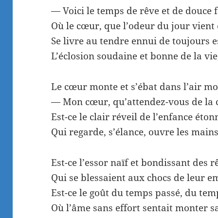
— Voici le temps de rêve et de douce f
Où le cœur, que l’odeur du jour vient 
Se livre au tendre ennui de toujours 
L’éclosion soudaine et bonne de la vie
Le cœur monte et s’ébat dans l’air mol
— Mon cœur, qu’attendez-vous de la 
Est-ce le clair réveil de l’enfance éton
Qui regarde, s’élance, ouvre les mains 
Est-ce l’essor naïf et bondissant des r
Qui se blessaient aux chocs de leur 
Est-ce le goût du temps passé, du tem
Où l’âme sans effort sentait monter s