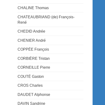
CHALINE Thomas
CHATEAUBRIAND (de) François-
René
CHEDID Andrée
CHENIER André
COPPÉE François
CORBIÈRE Tristan
CORNEILLE Pierre
COUTÉ Gaston
CROS Charles
DAUDET Alphonse
DAVIN Sandrine