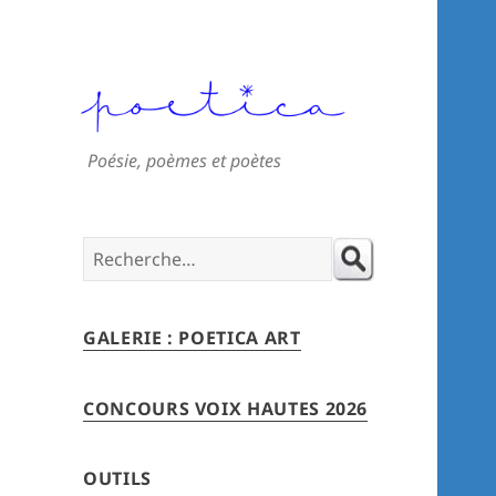
Poésie, poèmes et poètes
Search
for:
GALERIE : POETICA ART
CONCOURS VOIX HAUTES 2026
OUTILS