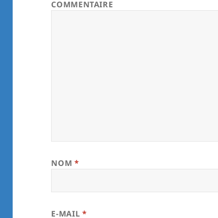
COMMENTAIRE
NOM
*
E-MAIL
*