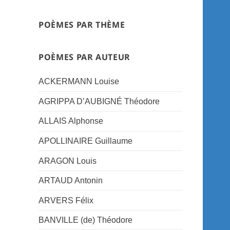
POÈMES PAR THÈME
POÈMES PAR AUTEUR
ACKERMANN Louise
AGRIPPA D’AUBIGNÉ Théodore
ALLAIS Alphonse
APOLLINAIRE Guillaume
ARAGON Louis
ARTAUD Antonin
ARVERS Félix
BANVILLE (de) Théodore