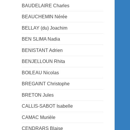
BAUDELAIRE Charles
BEAUCHEMIN Nérée
BELLAY (du) Joachim
BEN SLIMA Nadia
BENISTANT Adrien
BENJELLOUN Rhita
BOILEAU Nicolas
BREGAINT Christophe
BRETON Jules
CALLIS-SABOT Isabelle
CAMAC Murièle
CENDRARS Blaise