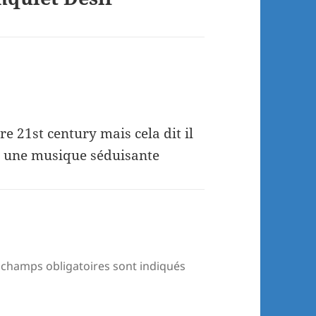
e 21st century mais cela dit il
r une musique séduisante
 champs obligatoires sont indiqués