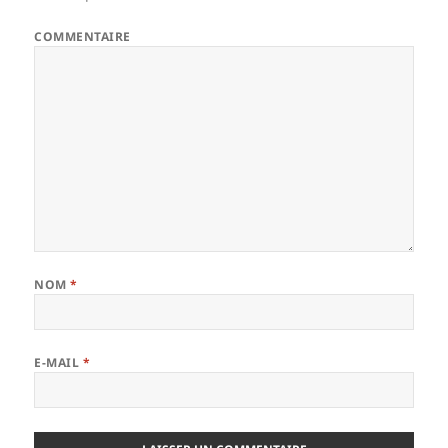
COMMENTAIRE
NOM
*
E-MAIL
*