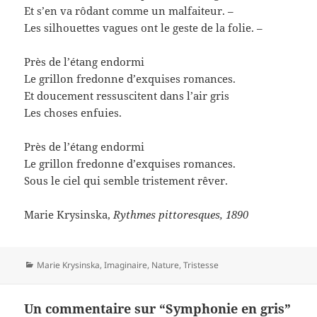
Et s’en va rôdant comme un malfaiteur. –
Les silhouettes vagues ont le geste de la folie. –
Près de l’étang endormi
Le grillon fredonne d’exquises romances.
Et doucement ressuscitent dans l’air gris
Les choses enfuies.
Près de l’étang endormi
Le grillon fredonne d’exquises romances.
Sous le ciel qui semble tristement rêver.
Marie Krysinska,
Rythmes pittoresques, 1890
Catégories
Marie Krysinska
,
Imaginaire
,
Nature
,
Tristesse
Un commentaire sur “Symphonie en gris”