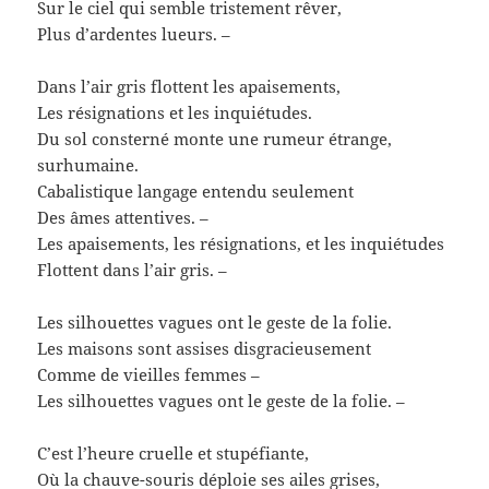
Sur le ciel qui semble tristement rêver,
Plus d’ardentes lueurs. –
Dans l’air gris flottent les apaisements,
Les résignations et les inquiétudes.
Du sol consterné monte une rumeur étrange,
surhumaine.
Cabalistique langage entendu seulement
Des âmes attentives. –
Les apaisements, les résignations, et les inquiétudes
Flottent dans l’air gris. –
Les silhouettes vagues ont le geste de la folie.
Les maisons sont assises disgracieusement
Comme de vieilles femmes –
Les silhouettes vagues ont le geste de la folie. –
C’est l’heure cruelle et stupéfiante,
Où la chauve-souris déploie ses ailes grises,