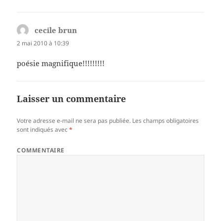
cecile brun
dit :
2 mai 2010 à 10:39
poésie magnifique!!!!!!!!!
Laisser un commentaire
Votre adresse e-mail ne sera pas publiée.
Les champs obligatoires
sont indiqués avec
*
COMMENTAIRE