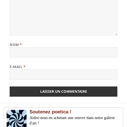
NOM
*
E-MAIL
*
Soutenez poetica !
Aidez-nous en achetant une oeuvre dans notre galerie
d'art !