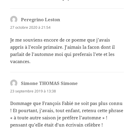
Peregrino Leston
dit :
27 octobre 2020 à 21:54
Je me souviens encore de ce poeme que j’avais
appris à l’ecole primaire. J’aimais la facon dont il
parlait de l’automne moi qui preferais l’ete et les
vacances.
Simone THOMAS Simone
dit :
23 septembre 2019 à 13:38
Dommage que François Fabié ne soit pas plus connu
! Et pourtant, j’avais, tout enfant, retenu cette phrase
« à toute autre saison je préfère l’automne » !
pensant qu’elle était d’un écrivain célèbre !