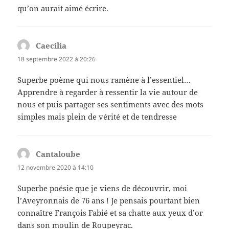
qu’on aurait aimé écrire.
Caecilia
dit :
18 septembre 2022 à 20:26
Superbe poème qui nous ramène à l’essentiel…
Apprendre à regarder à ressentir la vie autour de
nous et puis partager ses sentiments avec des mots
simples mais plein de vérité et de tendresse
Cantaloube
dit :
12 novembre 2020 à 14:10
Superbe poésie que je viens de découvrir, moi
l’Aveyronnais de 76 ans ! Je pensais pourtant bien
connaître François Fabié et sa chatte aux yeux d’or
dans son moulin de Roupeyrac.