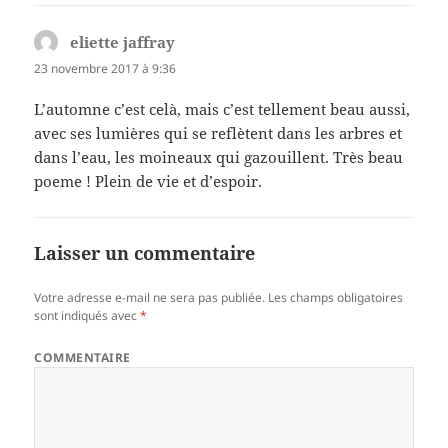
eliette jaffray
dit :
23 novembre 2017 à 9:36
L’automne c’est celà, mais c’est tellement beau aussi,
avec ses lumières qui se reflètent dans les arbres et
dans l’eau, les moineaux qui gazouillent. Très beau
poeme ! Plein de vie et d’espoir.
Laisser un commentaire
Votre adresse e-mail ne sera pas publiée.
Les champs obligatoires
sont indiqués avec
*
COMMENTAIRE