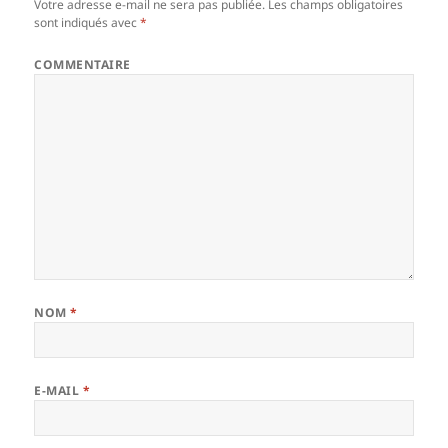
Votre adresse e-mail ne sera pas publiée.
Les champs obligatoires
sont indiqués avec
*
COMMENTAIRE
NOM
*
E-MAIL
*