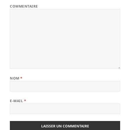
COMMENTAIRE
NOM
*
E-MAIL
*