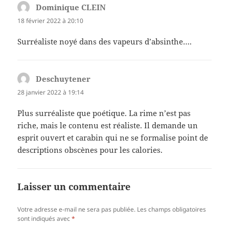
Dominique CLEIN
dit :
18 février 2022 à 20:10
Surréaliste noyé dans des vapeurs d’absinthe….
Deschuytener
dit :
28 janvier 2022 à 19:14
Plus surréaliste que poétique. La rime n’est pas
riche, mais le contenu est réaliste. Il demande un
esprit ouvert et carabin qui ne se formalise point de
descriptions obscènes pour les calories.
Laisser un commentaire
Votre adresse e-mail ne sera pas publiée.
Les champs obligatoires
sont indiqués avec
*