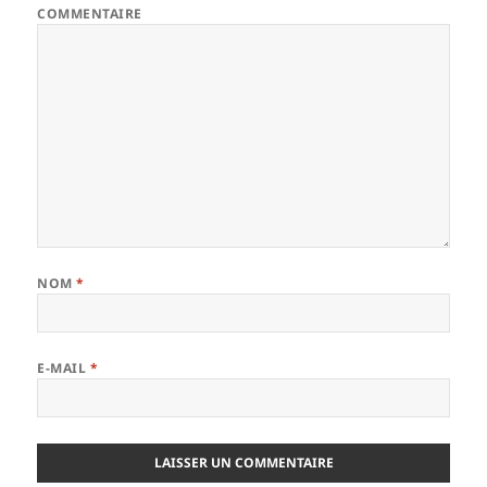
COMMENTAIRE
NOM
*
E-MAIL
*