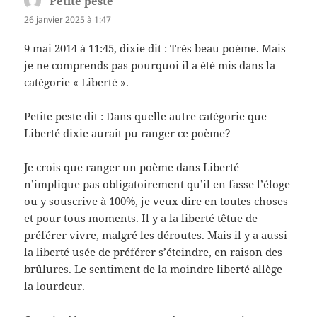
Petite peste
dit :
26 janvier 2025 à 1:47
9 mai 2014 à 11:45, dixie dit : Très beau poème. Mais
je ne comprends pas pourquoi il a été mis dans la
catégorie « Liberté ».
Petite peste dit : Dans quelle autre catégorie que
Liberté dixie aurait pu ranger ce poème?
Je crois que ranger un poème dans Liberté
n’implique pas obligatoirement qu’il en fasse l’éloge
ou y souscrive à 100%, je veux dire en toutes choses
et pour tous moments. Il y a la liberté têtue de
préférer vivre, malgré les déroutes. Mais il y a aussi
la liberté usée de préférer s’éteindre, en raison des
brûlures. Le sentiment de la moindre liberté allège
la lourdeur.