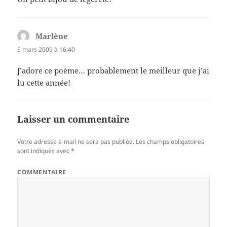
Marlène
dit :
5 mars 2009 à 16:40
J’adore ce poème… probablement le meilleur que j’ai
lu cette année!
Laisser un commentaire
Votre adresse e-mail ne sera pas publiée.
Les champs obligatoires
sont indiqués avec
*
COMMENTAIRE