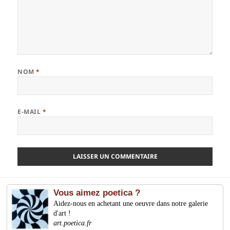
NOM
*
E-MAIL
*
Vous aimez poetica ?
Aidez-nous en achetant une oeuvre dans notre galerie
d'art !
art.poetica.fr