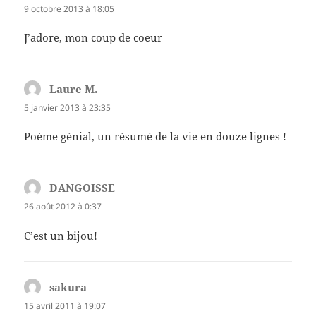
9 octobre 2013 à 18:05
J’adore, mon coup de coeur
Laure M.
dit :
5 janvier 2013 à 23:35
Poème génial, un résumé de la vie en douze lignes !
DANGOISSE
dit :
26 août 2012 à 0:37
C’est un bijou!
sakura
dit :
15 avril 2011 à 19:07