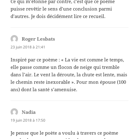
Ce qui m’étonne par contre, c’est que ce poème
puisse revêtir le sens d’une conclusion parmi
d’autres. Je dois décidément lire ce recueil.
Roger Lesbats
dit :
23 juin 2018 à 21:41
Inspiré par ce poème : « La vie est comme le temps,
elle passe comme un flocon de neige qui tremble
dans l’air. Le vent la déroute, la chute est lente, mais
le chemin reste inexorable ». Pour mon épouse (100
ans) dont la santé s’amenuise.
Nadia
dit :
19 juin 2018 à 17:50
Je pense que le poète a voulu à travers ce poème