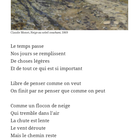
Claude Monet,
Neige au soleil couchant
, 1869
Le temps passe
Nos jours se remplissent
De choses légères
Et de tout ce qui est si important
Libre de penser comme on veut
On finit par ne penser que comme on peut
Comme un flocon de neige
Qui tremble dans l’air
La chute est lente
Le vent déroute
Mais le chemin reste