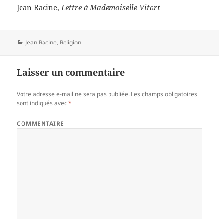
Jean Racine,
Lettre à Mademoiselle Vitart
Catégories
Jean Racine
,
Religion
Laisser un commentaire
Votre adresse e-mail ne sera pas publiée.
Les champs obligatoires
sont indiqués avec
*
COMMENTAIRE