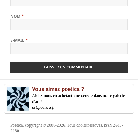
NOM
*
E-MAIL
*
Vous aimez poetica ?
Aidez-nous en achetant une oeuvre dans notre galerie
d'art !
art.poetica.fr
Poetica
, copyright © 2008-2026. Tous droits réservés. ISSN 2649-
2180.