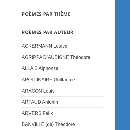
POÈMES PAR THÈME
POÈMES PAR AUTEUR
ACKERMANN Louise
AGRIPPA D’AUBIGNÉ Théodore
ALLAIS Alphonse
APOLLINAIRE Guillaume
ARAGON Louis
ARTAUD Antonin
ARVERS Félix
BANVILLE (de) Théodore