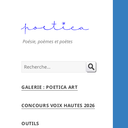
Poésie, poèmes et poètes
Search
for:
GALERIE : POETICA ART
CONCOURS VOIX HAUTES 2026
OUTILS