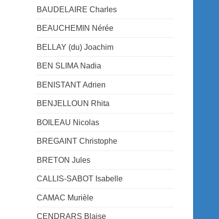
BAUDELAIRE Charles
BEAUCHEMIN Nérée
BELLAY (du) Joachim
BEN SLIMA Nadia
BENISTANT Adrien
BENJELLOUN Rhita
BOILEAU Nicolas
BREGAINT Christophe
BRETON Jules
CALLIS-SABOT Isabelle
CAMAC Murièle
CENDRARS Blaise