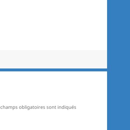
 champs obligatoires sont indiqués