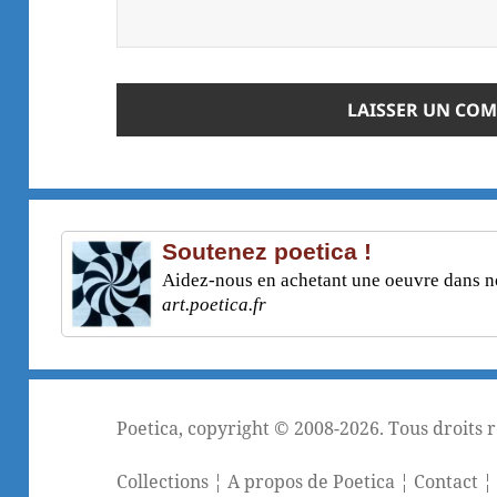
Soutenez poetica !
Aidez-nous en achetant une oeuvre dans not
art.poetica.fr
Poetica
, copyright © 2008-2026. Tous droits 
Collections
¦
A propos de Poetica
¦
Contact