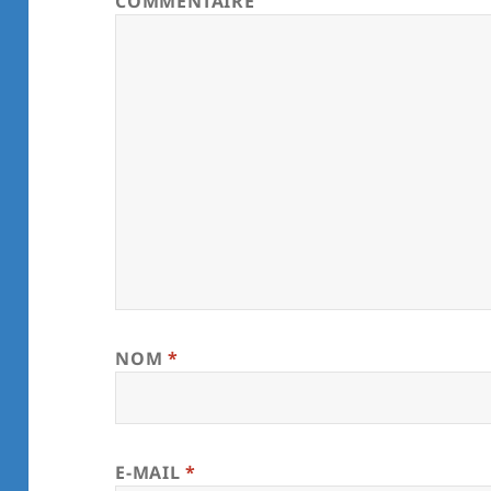
COMMENTAIRE
NOM
*
E-MAIL
*