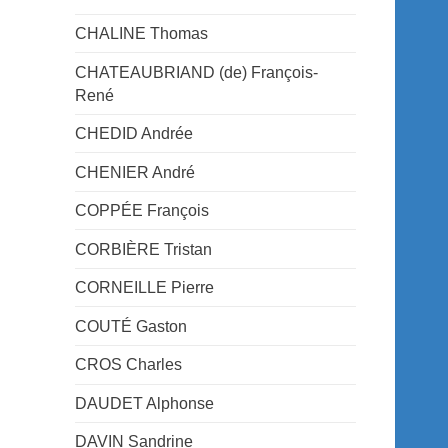
CHALINE Thomas
CHATEAUBRIAND (de) François-
René
CHEDID Andrée
CHENIER André
COPPÉE François
CORBIÈRE Tristan
CORNEILLE Pierre
COUTÉ Gaston
CROS Charles
DAUDET Alphonse
DAVIN Sandrine