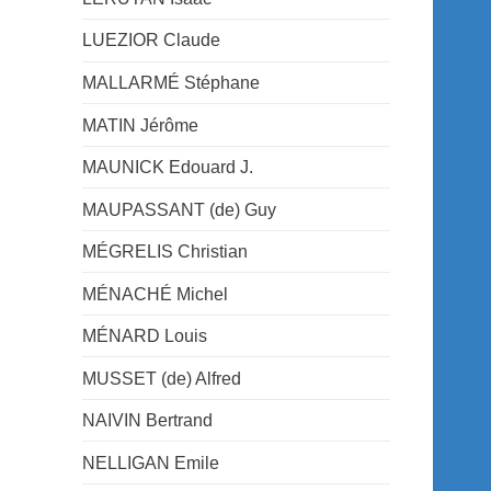
LUEZIOR Claude
MALLARMÉ Stéphane
MATIN Jérôme
MAUNICK Edouard J.
MAUPASSANT (de) Guy
MÉGRELIS Christian
MÉNACHÉ Michel
MÉNARD Louis
MUSSET (de) Alfred
NAIVIN Bertrand
NELLIGAN Emile