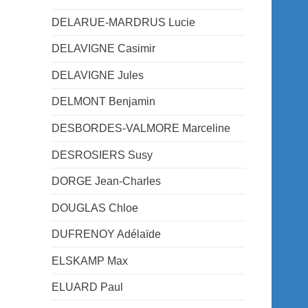
DELARUE-MARDRUS Lucie
DELAVIGNE Casimir
DELAVIGNE Jules
DELMONT Benjamin
DESBORDES-VALMORE Marceline
DESROSIERS Susy
DORGE Jean-Charles
DOUGLAS Chloe
DUFRENOY Adélaïde
ELSKAMP Max
ELUARD Paul