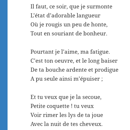
Il faut, ce soir, que je surmonte
L’état d’adorable langueur
Où je rougis un peu de honte,
Tout en souriant de bonheur.
Pourtant je l’aime, ma fatigue.
C’est ton oeuvre, et le long baiser
De ta bouche ardente et prodigue
A pu seule ainsi m’épuiser ;
Et tu veux que je la secoue,
Petite coquette ! tu veux
Voir rimer les lys de ta joue
Avec la nuit de tes cheveux.