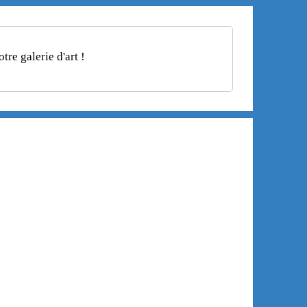
re galerie d'art !